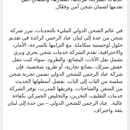
تقدمها لضمان شحن آمن وفعّال.
في عالم الشحن الدولي المليء بالتحديات، تبرز شركة
شحن من جدة إلى لبنان عباد الرحمن كرائدة في تقديم
حلول لوجستية متكاملة. مع التزامها بالسرعة، الأمان،
والاحترافية، تقدم الشركة خدمات شحن بحري وبري
تشمل نقل الأثاث، البضائع، والطرود. سواء كنت تنقل
عفش منزلك، بضائع تجارية، أو طرود شخصية، فإن
شركة عباد الرحمن للشحن الدولي تضمن تجربة شحن
سلسة من الباب إلى الباب. بفضل أسطولها الحديث
من السفن والشاحنات، وفريقها المدرب، توفر الشركة
خدمات التغليف، التخزين، والتخليص الجمركي بكفاءة
عالية. عباد الرحمن للشحن الدولي – من جدة إلى لبنان
بثقة واحتراف.