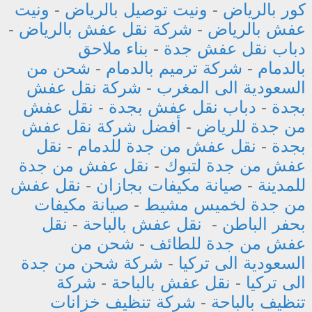
كور بالرياض
-
ونيت توصيل بالرياض
-
ونيت
عفش بالرياض
-
شركة نقل عفش بالرياض
-
دباب نقل عفش جدة
-
بناء ملاحق
بالدمام
-
شركة ترميم بالدمام
-
شحن من
السعودية الى المغرب
-
شركة نقل عفش
بجدة
-
دباب نقل عفش بجدة
-
نقل عفش
من جدة للرياض
-
أفضل شركة نقل عفش
بجدة
-
نقل عفش من جدة للدمام
-
نقل
عفش من جدة لتبوك
-
نقل عفش من جدة
للمدينة
-
صيانة مكيفات بجازان
-
نقل عفش
من جدة لخميس مشيط
-
صيانة مكيفات
بحفر الباطن
-
نقل عفش بالباحة
-
نقل
عفش من جدة للطائف
-
شحن من
السعودية الى تركيا
-
شركة شحن من جدة
الى تركيا
-
نقل عفش بالباحة
-
شركة
تنظيف بالباحة
-
شركة تنظيف خزانات