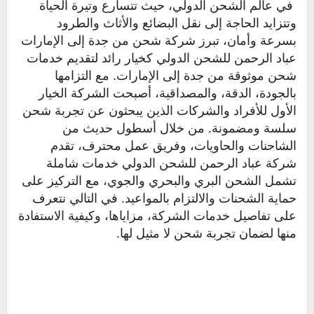
في عالم الشحن الدولي، حيث تتسارع وتيرة الحياة
وتتزايد الحاجة إلى نقل البضائع والأثاث والطرود
بسرعة وأمان، تبرز شركة شحن من جدة إلى الإمارات
عباد الرحمن للشحن الدولي كخيار رائد لتقديم خدمات
شحن موثوقة من جدة إلى الإمارات. مع التزامها
بالجودة، الدقة، والمصداقية، أصبحت الشركة الخيار
الأول للأفراد والشركات الذين يبحثون عن تجربة شحن
سلسة ومضمونة. من خلال أسطول حديث من
الشاحنات والحاويات، وفريق عمل محترف، تقدم
شركة عباد الرحمن للشحن الدولي خدمات شاملة
تشمل الشحن البري والبحري والجوي، مع التركيز على
حماية الشحنات والالتزام بالمواعيد. في التالي نتعرف
على تفاصيل خدمات الشركة، مزاياها، وكيفية الاستفادة
منها لضمان تجربة شحن لا مثيل لها.