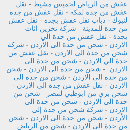
عفش من الرياض لخميس مشيط
-
نقل
عفش من جدة لمكة
-
نقل عفش من جدة
لتبوك
-
دباب نقل عفش بجدة
-
نقل عفش
من جدة للمدينة
-
شركة تخزين اثاث
بجدة
-
نقل عفش من جدة الي
الاردن
-
شحن من جدة الى الاردن
-
شركة
شحن من جدة الى الاردن
-
نقل عفش من
جدة الي الاردن
-
شحن من جدة الى
الاردن
-
شحن من جدة الى الاردن
-
شحن
من جدة الى الاردن
-
شحن من جدة الى
الاردن
-
نقل عفش من جدة الي الاردن
-
شحن بري من ابوظبي لمصر
-
شحن من
جدة الى الاردن
-
شحن من جدة الى
الاردن
-
شركة شحن من جدة إلى
الأردن
-
شحن من جدة الى الاردن
-
شحن
من جدة الى الاردن
-
شحن من الرياض