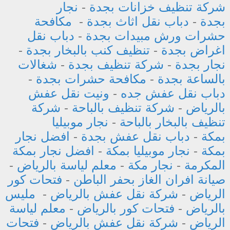
شركة تنظيف خزانات بجدة
-
نجار
بجدة
-
دباب نقل اثاث بجدة
-
مكافحة
حشرات ورش مبيدات بجدة
-
دباب نقل
اغراض بجدة
-
تنظيف كنب بالبخار بجدة
-
نجار بجدة
-
شركة تنظيف بجدة
-
شغالات
بالساعة بجدة
-
مكافحة حشرات بجدة
-
دباب نقل عفش جده
-
ونيت نقل عفش
بالرياض
-
شركة تنظيف بالباحة
-
شركة
تنظيف بالبخار بالباحة
-
نجار موبيليا
بمكة
-
دباب نقل عفش بجدة
-
افضل نجار
بمكة
-
نجار موبيليا بمكة
-
افضل نجار بمكة
المكرمة
-
نجار مكة
-
معلم لياسة بالرياض
-
صيانة افران الغاز بحفر الباطن
-
فتحات كور
الرياض
-
شركة نقل عفش بالرياض
-
مليس
بالرياض
-
فتحات كور بالرياض
-
معلم لياسة
الرياض
-
شركة نقل عفش بالرياض
-
فتحات