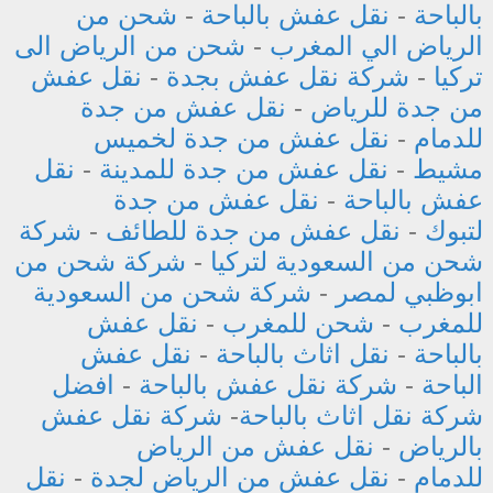
بالباحة
-
نقل عفش بالباحة
-
شحن من
الرياض الي المغرب
-
شحن من الرياض الى
تركيا
-
شركة نقل عفش بجدة
-
نقل عفش
من جدة للرياض
-
نقل عفش من جدة
للدمام
-
نقل عفش من جدة لخميس
مشيط
-
نقل عفش من جدة للمدينة
-
نقل
عفش بالباحة
-
نقل عفش من جدة
لتبوك
-
نقل عفش من جدة للطائف
-
شركة
شحن من السعودية لتركيا
-
شركة شحن من
ابوظبي لمصر
-
شركة شحن من السعودية
للمغرب
-
شحن للمغرب
-
نقل عفش
بالباحة
-
نقل اثاث بالباحة
-
نقل عفش
الباحة
-
شركة نقل عفش بالباحة
-
افضل
شركة نقل اثاث بالباحة
-
شركة نقل عفش
بالرياض
-
نقل عفش من الرياض
للدمام
-
نقل عفش من الرياض لجدة
-
نقل