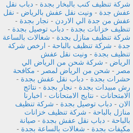
شركة تنظيف كنب بالبخار بجدة
-
دباب نقل
عفش جدة
-
ونيت نقل عفش بالرياض
-
نقل
عفش من جدة الي الاردن
-
نجار بجدة
-
تنظيف خزانات بجدة
-
دباب توصيل بجدة
-
شركة تنظيف منازل بجدة
-
شغالات بالساعة
جدة
-
شركة تنظيف بالباحة
-
ارخص شركة
تنظيف بجدة
-
ونيت نقل عفش
الرياض
-
شركة شحن من الرياض الي
مصر
-
شحن من الرياض لمصر
-
مكافحة
حشرات بجدة
-
دباب نقل عفش بجدة
-
رش مبيدات بجدة
-
نجار بجدة
-
نتائج
الامتحانات
-
نتايج الامتحانات
-
اخبارنا
الان
-
دباب توصيل بجدة
-
شركة تنظيف
منازل بالباحة
-
شركة تنظيف خزانات
بالباحة
-
دباب نقل عفش بجدة
-
صيانة
مكيفات بجدة
-
شغالات بالساعة بجدة
-