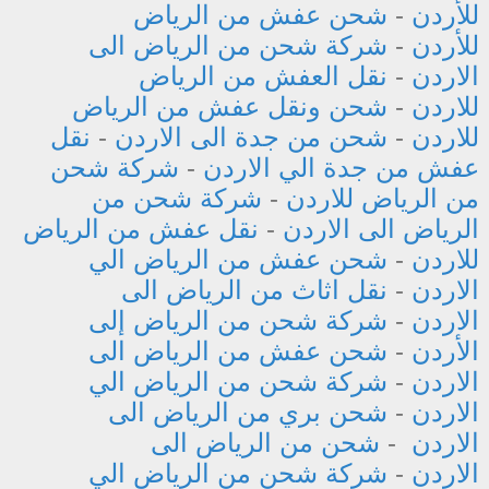
للأردن
-
شحن عفش من الرياض
للأردن
-
شركة شحن من الرياض الى
الاردن
-
نقل العفش من الرياض
للاردن
-
شحن ونقل عفش من الرياض
للاردن
-
شحن من جدة الى الاردن
-
نقل
عفش من جدة الي الاردن
-
شركة شحن
من الرياض للاردن
-
شركة شحن من
الرياض الى الاردن
-
نقل عفش من الرياض
للاردن
-
شحن عفش من الرياض الي
الاردن
-
نقل اثاث من الرياض الى
الاردن
-
شركة شحن من الرياض إلى
الأردن
-
شحن عفش من الرياض الى
الاردن
-
شركة شحن من الرياض الي
الاردن
-
شحن بري من الرياض الى
الاردن
-
شحن من الرياض الى
الاردن
-
شركة شحن من الرياض الي