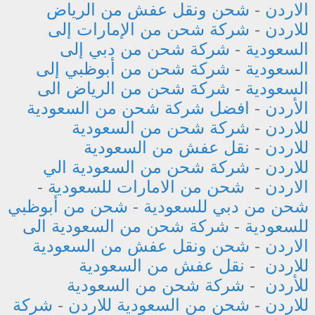
الاردن
-
شحن ونقل عفش من الرياض
للاردن
-
شركة شحن من الإمارات إلى
السعودية
-
شركة شحن من دبي إلى
السعودية
-
شركة شحن من أبوظبي إلى
السعودية
-
شركة شحن من الرياض الى
الأردن
-
افضل شركة شحن من السعودية
للاردن
-
شركة شحن من السعودية
للاردن
-
نقل عفش من السعودية
للاردن
-
شركة شحن من السعودية الي
الاردن
-
شحن من الامارات للسعودية
-
شحن من دبي للسعودية
-
شحن من أبوظبي
للسعودية
-
شركة شحن من السعودية الى
الاردن
-
شحن ونقل عفش من السعودية
للاردن
-
نقل عفش من السعودية
للأردن
-
شركة شحن من السعودية
للاردن
-
شحن من السعودية للاردن
-
شركة