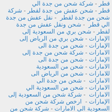
قطر
-
شركة شحن من جدة الي
قطر
-
شحن عفش من جدة لقطر
-
شركة
شحن من جدة لقطر
-
نقل عفش من جدة
الي قطر
-
شحن ونقل عفش من جدة
لقطر
-
شحن بري من السعودية إلى
الإمارات
-
شحن بري من الرياض إلى
الإمارات
-
شحن من جدة الى
الامارات
-
شركة شحن من جدة إلى
الإمارات
-
شحن من جدة الى
الامارات
-
شحن من السعودية
للامارات
-
شحن من الرياض الى
الامارات
-
شحن من جدة الى
الامارات
-
شحن من السعودية الي
الامارات
-
شركة شحن من السعودية إلى
الإمارات
-
ارخص شركة شحن من
السعودية الى الامارات
-
شركة شحن من