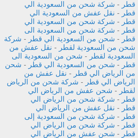
قطر
-
شركة شحن من السعودية الي
قطر
-
نقل عفش من السعودية الي
قطر
-
شركة شحن من السعودية الي
قطر
-
شركة شحن من السعودية الى
قطر
-
شحن من السعودية الي قطر
-
شركة
شحن من السعودية لقطر
-
نقل عفش من
السعودية لقطر
-
شحن من السعودية الى
قطر
-
شحن من السعودية الي قطر
-
شحن
من الرياض الي قطر
-
نقل عفش من
الرياض الي قطر
-
شركة شحن من الرياض
لقطر
-
شحن عفش من الرياض الي
قطر
-
شركة شحن من الرياض الي
قطر
-
نقل عفش من الرياض الي
قطر
-
شركة شحن من السعودية إلى
قطر
-
شركة شحن من الرياض الي
قطر
-
شحن عفش من الرياض الي