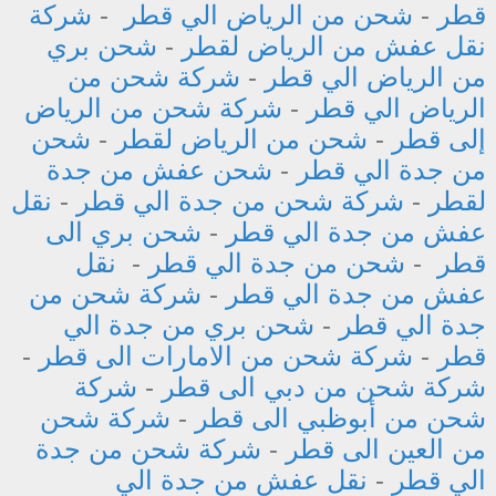
قطر
-
شحن من الرياض الي قطر
-
شركة
نقل عفش من الرياض لقطر
-
شحن بري
من الرياض الي قطر
-
شركة شحن من
الرياض الي قطر
-
شركة شحن من الرياض
إلى قطر
-
شحن من الرياض لقطر
-
شحن
من جدة الي قطر
-
شحن عفش من جدة
لقطر
-
شركة شحن من جدة الي قطر
-
نقل
عفش من جدة الي قطر
-
شحن بري الى
قطر
-
شحن من جدة الي قطر
-
نقل
عفش من جدة الي قطر
-
شركة شحن من
جدة الي قطر
-
شحن بري من جدة الي
قطر
-
شركة شحن من الامارات الى قطر
-
شركة شحن من دبي الى قطر
-
شركة
شحن من أبوظبي الى قطر
-
شركة شحن
من العين الى قطر
-
شركة شحن من جدة
الي قطر
-
نقل عفش من جدة الي