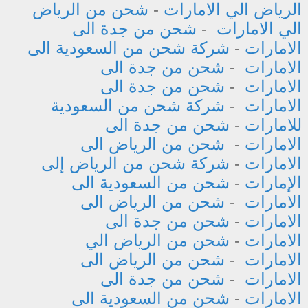
الرياض الي الامارات
-
شحن من الرياض
الي الامارات
-
شحن من جدة الى
الامارات
-
شركة شحن من السعودية الى
الامارات
-
شحن من جدة الى
الامارات
-
شحن من جدة الى
الامارات
-
شركة شحن من السعودية
للامارات
-
شحن من جدة الى
الامارات
-
شحن من الرياض الى
الامارات
-
شركة شحن من الرياض إلى
الإمارات
-
شحن من السعودية الى
الامارات
-
شحن من الرياض الى
الامارات
-
شحن من جدة الى
الامارات
-
شحن من الرياض الي
الامارات
-
شحن من الرياض الى
الامارات
-
شحن من جدة الى
الامارات
-
شحن من السعودية الى