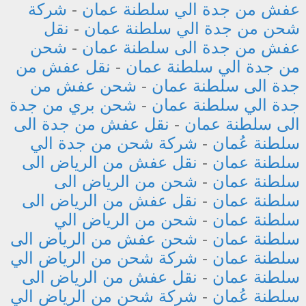
عفش من جدة الي سلطنة عمان
-
شركة
شحن من جدة الي سلطنة عمان
-
نقل
عفش من جدة الى سلطنة عمان
-
شحن
من جدة الي سلطنة عمان
-
نقل عفش من
جدة الى سلطنة عمان
-
شحن عفش من
جدة الي سلطنة عمان
-
شحن بري من جدة
الى سلطنة عمان
-
نقل عفش من جدة الى
سلطنة عُمان
-
شركة شحن من جدة الي
سلطنة عمان
-
نقل عفش من الرياض الى
سلطنة عمان
-
شحن من الرياض الى
سلطنة عمان
-
نقل عفش من الرياض الى
سلطنة عمان
-
شحن من الرياض الي
سلطنة عمان
-
شحن عفش من الرياض الى
سلطنة عمان
-
شركة شحن من الرياض الي
سلطنة عمان
-
نقل عفش من الرياض الى
سلطنة عُمان
-
شركة شحن من الرياض الي