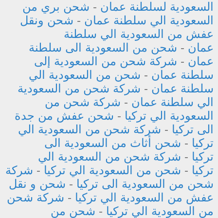
السعودية لسلطنة عمان
-
شحن بري من
السعودية الي سلطنة عمان
-
شحن ونقل
عفش من السعودية الي سلطنة
عمان
-
شحن من السعودية الى سلطنة
عمان
-
شركة شحن من السعودية إلى
سلطنة عمان
-
شحن من السعودية الي
سلطنة عمان
-
شركة شحن من السعودية
الي سلطنة عمان
-
شركة شحن من
السعودية الي تركيا
-
شحن عفش من جدة
الى تركيا
-
شركة شحن من السعودية الي
تركيا
-
شحن أثاث من السعودية الى
تركيا
-
شركة شحن من السعودية الي
تركيا
-
شحن من السعودية الي تركيا
-
شركة
شحن من السعودية الى تركيا
-
شحن و نقل
عفش من السعودية الي تركيا
-
شركة شحن
من السعودية الي تركيا
-
شحن من