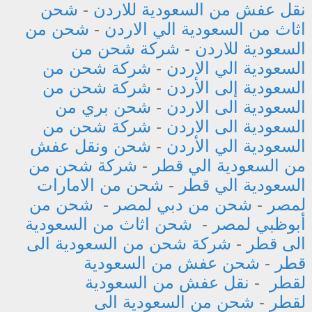
نقل عفش من السعودية للاردن
-
شحن
اثاث من السعودية الي الاردن
-
شحن من
السعودية للاردن
-
شركة شحن من
السعودية الي الاردن
-
شركة شحن من
السعودية إلى الأردن
-
شركة شحن من
السعودية الى الاردن
-
شحن بري من
السعودية الى الاردن
-
شركة شحن من
السعودية الي الأردن
-
شحن ونقل عفش
من السعودية الي قطر
-
شركة شحن من
السعودية الي قطر
-
شحن من الامارات
لمصر
-
شحن من دبي لمصر
-
شحن من
أبوظبي لمصر
-
شحن اثاث من السعودية
الى قطر
-
شركة شحن من السعودية الى
قطر
-
شحن عفش من السعودية
لقطر
-
نقل عفش من السعودية
لقطر
-
شحن من السعودية الى