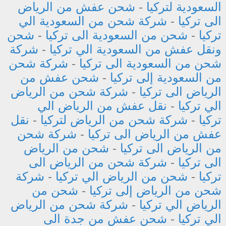
السعودية لتركيا
-
شحن عفش من الرياض
الى تركيا
-
شركة شحن من السعودية الي
تركيا
-
شحن من السعودية الى تركيا
-
شحن
ونقل عفش من السعودية الي تركيا
-
شركة
شحن من السعودية الى تركيا
-
شركة شحن
من السعودية إلى تركيا
-
شحن عفش من
الرياض الى تركيا
-
شركة شحن من الرياض
الي تركيا
-
نقل عفش من الرياض الي
تركيا
-
شركة شحن من الرياض لتركيا
-
نقل
عفش من الرياض الى تركيا
-
شركة شحن
من الرياض الى تركيا
-
شحن من الرياض
الى تركيا
-
شركة شحن من الرياض الى
تركيا
-
شحن من الرياض الي تركيا
-
شركة
شحن من الرياض إلى تركيا
-
شحن من
الرياض الي تركيا
-
شركة شحن من الرياض
الي تركيا
-
شحن عفش من جدة الى