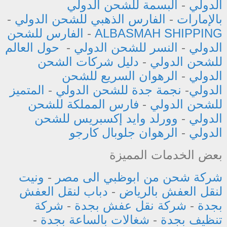
الدولي
-
البسمة للشحن الدولي
بالإمارات
-
الفارس الذهبي للشحن الدولي
-
ALBASMAH SHIPPING
-
الفارس للشحن
الدولي
-
النسر للشحن الدولي
-
حول العالم
للشحن الدولي
-
دليل شركات الشحن
الدولي
-
الرهوان السريع للشحن
الدولي
-
نجمة جدة للشحن الدولي
-
المتميز
للشحن الدولي
-
فارس المملكة للشحن
الدولي
-
وورلد وايد إكسبريس للشحن
الدولي
-
الرهوان جلوبال كارجو
بعض الخدمات المميزة
شركة شحن من ابوظبي الى مصر
-
ونيت
لنقل العفش بالرياض
-
دباب لنقل العفش
بجدة
-
شركة نقل عفش بجدة
-
شركة
تنظيف بجدة
-
شغالات بالساعة بجدة
-