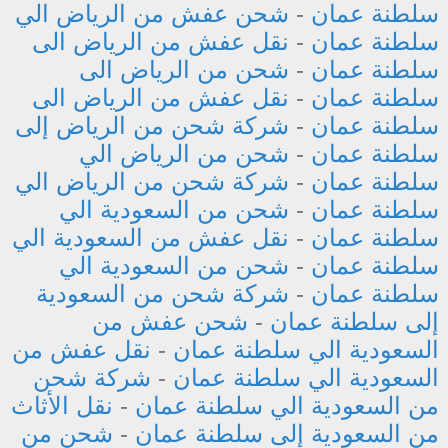
سلطنة عمان
-
شحن عفش من الرياض الي
سلطنة عمان
-
نقل عفش من الرياض الى
سلطنة عمان
-
شحن من الرياض الى
سلطنة عمان
-
نقل عفش من الرياض الى
سلطنة عمان
-
شركة شحن من الرياض إلى
سلطنة عمان
-
شحن من الرياض الي
سلطنة عمان
-
شركة شحن من الرياض الي
سلطنة عمان
-
شحن من السعودية الي
سلطنة عمان
-
نقل عفش من السعودية الي
سلطنة عمان
-
شحن من السعودية الي
سلطنة عمان
-
شركة شحن من السعودية
إلى سلطنة عمان
-
شحن عفش من
السعودية الي سلطنة عمان
-
نقل عفش من
السعودية الي سلطنة عمان
-
شركة شحن
من السعودية الي سلطنة عمان
-
نقل الأثاث
من السعودية إلى سلطنة عمان
-
شحن من