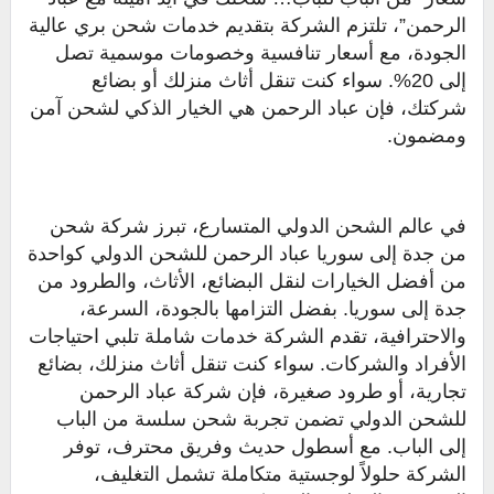
الرحمن”، تلتزم الشركة بتقديم خدمات شحن بري عالية
الجودة، مع أسعار تنافسية وخصومات موسمية تصل
إلى 20%. سواء كنت تنقل أثاث منزلك أو بضائع
شركتك، فإن عباد الرحمن هي الخيار الذكي لشحن آمن
ومضمون.
في عالم الشحن الدولي المتسارع، تبرز شركة شحن
من جدة إلى سوريا عباد الرحمن للشحن الدولي كواحدة
من أفضل الخيارات لنقل البضائع، الأثاث، والطرود من
جدة إلى سوريا. بفضل التزامها بالجودة، السرعة،
والاحترافية، تقدم الشركة خدمات شاملة تلبي احتياجات
الأفراد والشركات. سواء كنت تنقل أثاث منزلك، بضائع
تجارية، أو طرود صغيرة، فإن شركة عباد الرحمن
للشحن الدولي تضمن تجربة شحن سلسة من الباب
إلى الباب. مع أسطول حديث وفريق محترف، توفر
الشركة حلولاً لوجستية متكاملة تشمل التغليف،