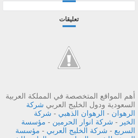
تعليقات
أهم المواقع المتخصصة في المملكة العربية
السعودية ودول الخليج العربي
شركة
الرهوان
-
الرهوان الذهبي
-
شركة
الخير
-
شركة انوار الحرمين
-
مؤسسة
السريع
-
شركة الخليج العربي
-
مؤسسة