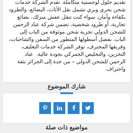
تقديم حلول لوجستية متكاملة. تقدم الشركة خدمات
شحن بحري وبري تشمل نقل الأثاث، البضائع، والطرود
بكفاءة وأمان. سواء كنت تنقل عفش منزلك، بضائع
تجارية، أو طرود شخصية، تضمن شركة عباد الرحمن
للشحن الدولي تجربة شحن موثوقة من الباب إلى
الباب. بفضل أسطولها المتطور من السفن والشاحنات،
وفريقها المحترف، توفر الشركة خدمات التغليف،
التخزين، والتخليص الجمركي بجودة عالية. عباد
الرحمن للشحن الدولي – من جدة إلى الجزائر بثقة
واحتراف.
شارك الموضوع
مواضيع ذات صلة