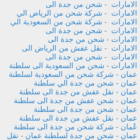
الامارات
-
شحن من جدة الى
الامارات
-
شركة شحن من الرياض الي
الامارات
-
شركة شحن من السعودية الي
الامارات
-
شحن من جدة الى
الامارات
-
شحن من جدة الى
الامارات
-
نقل عفش من الرياض الى
الامارات
-
شحن من جدة الى
الامارات
-
شحن من السعودية الى سلطنة
عمان
-
شركة شحن من السعودية لسلطنة
عمان
-
شحن من جدة الي سلطنة
عمان
-
نقل عفش من جدة الى سلطنة
عمان
-
شحن عفش من جدة الى سلطنة
عمان
-
شحن من جدة الى سلطنة
عمان
-
نقل عفش من جدة الى سلطنة
عُمان
-
شركة شحن من جدة الى سلطنة
عمان
-
شحن من جدة لسلطنة عمان
-
نقل