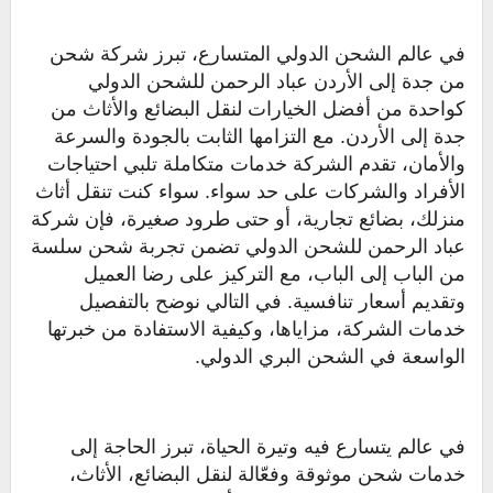
في عالم الشحن الدولي المتسارع، تبرز شركة شحن
من جدة إلى الأردن عباد الرحمن للشحن الدولي
كواحدة من أفضل الخيارات لنقل البضائع والأثاث من
جدة إلى الأردن. مع التزامها الثابت بالجودة والسرعة
والأمان، تقدم الشركة خدمات متكاملة تلبي احتياجات
الأفراد والشركات على حد سواء. سواء كنت تنقل أثاث
منزلك، بضائع تجارية، أو حتى طرود صغيرة، فإن شركة
عباد الرحمن للشحن الدولي تضمن تجربة شحن سلسة
من الباب إلى الباب، مع التركيز على رضا العميل
وتقديم أسعار تنافسية. في التالي نوضح بالتفصيل
خدمات الشركة، مزاياها، وكيفية الاستفادة من خبرتها
الواسعة في الشحن البري الدولي.
في عالم يتسارع فيه وتيرة الحياة، تبرز الحاجة إلى
خدمات شحن موثوقة وفعّالة لنقل البضائع، الأثاث،