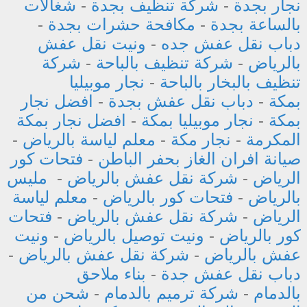
نجار بجدة
-
شركة تنظيف بجدة
-
شغالات
بالساعة بجدة
-
مكافحة حشرات بجدة
-
دباب نقل عفش جده
-
ونيت نقل عفش
بالرياض
-
شركة تنظيف بالباحة
-
شركة
تنظيف بالبخار بالباحة
-
نجار موبيليا
بمكة
-
دباب نقل عفش بجدة
-
افضل نجار
بمكة
-
نجار موبيليا بمكة
-
افضل نجار بمكة
المكرمة
-
نجار مكة
-
معلم لياسة بالرياض
-
صيانة افران الغاز بحفر الباطن
-
فتحات كور
الرياض
-
شركة نقل عفش بالرياض
-
مليس
بالرياض
-
فتحات كور بالرياض
-
معلم لياسة
الرياض
-
شركة نقل عفش بالرياض
-
فتحات
كور بالرياض
-
ونيت توصيل بالرياض
-
ونيت
عفش بالرياض
-
شركة نقل عفش بالرياض
-
دباب نقل عفش جدة
-
بناء ملاحق
بالدمام
-
شركة ترميم بالدمام
-
شحن من