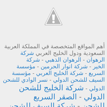
أهم المواقع المتخصصة في المملكة العربية
السعودية ودول الخليج العربي
شركة
الرهوان
-
الرهوان الذهبي
-
شركة
الخير
-
شركة انوار الحرمين
-
مؤسسة
السريع
-
شركة الخليج العربي
-
مؤسسة
السيف للشحن الدولي
-
نسر الوادي للشحن
شركة الخليج للشحن
الدولي
-
الدولي
-
الصقر السريع
للشحن
-
شركة السيف للشحن