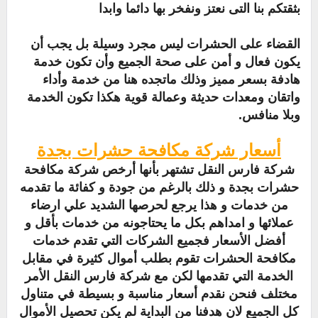
بثقتكم بنا التى نعتز ونفخر بها دائما وابدا
القضاء على الحشرات ليس مجرد وسيلة بل يجب أن
يكون فعال و أمن على صحة الجميع وأن تكون خدمة
هادفة بسعر مميز وذلك ماتجده هنا من خدمة وأداء
واتقان ومعدات حديثة وعمالة قوية هكذا تكون الخدمة
وبلا منافس.
أسعار شركة مكافحة حشرات بجدة
شركة فارس النقل تشتهر بأنها أرخص شركة مكافحة
حشرات بجدة و ذلك بالرغم من جودة و كفائة ما تقدمه
من خدمات و هذا يرجع لحرصها الشديد علي ارضاء
عملائها و امداهم بكل ما يحتاجونه من خدمات بأقل و
أفضل الأسعار فجميع الشركات التي تقدم خدمات
مكافحة الحشرات تقوم بطلب أموال كثيرة في مقابل
الخدمة التي تقدمها لكن مع شركة فارس النقل الأمر
مختلف فنحن نقدم أسعار مناسبة و بسيطة في متناول
كل الجميع لان هدفنا من البداية لم يكن تحصيل الأموال