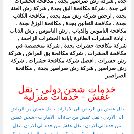
جدة , شركة رش صراصير بجدة , مكافحة الحشرات
في جدة , شركة مكافحة البق بجدة , شركة رش العثة
بجدة , ارخص شركة رش مبيد بجدة , مكافحة الكلاب
بجدة , مكافحة الثعابين بجدة , مكافحة الوزغ بجدة ,
مكافحة الناموس والذباب , رش الناموس , رش الذباب
, ابادة الحشرات الطائرة ,ابادة الحشرات الزاحفة ,
شركة مكافحة حشرات بجدة , شركة متخصصة في
مكافحة الحشرات , شركة مكافحة بق الفراش , شركة
رش حشرات , افضل شركة مكافحة حشرات , شركة
رش صراصير , شركة رش صراصير بجدة , مكافحة
الصراصير
خدمات شحن دولى - نقل
عفش - خدمات منزلية
نقل عفش من الرياض الى الامارات
-
نقل عفش من الرياض
الى الاردن
-
نقل عفش من جدة الى الامارات
-
شحن عفش
من جدة الى الاردن
-
نقل عفش من جدة الى الاردن
-
نقل
عفش من جدة الى تركيا
-
شركة نقل عفش بالرياض
-
شركة