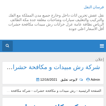
فرسان النقل
نقل عفش تخزين اثاث داخل وخارج جميع مدن المملكة مع الفك
والتركيب والتغليف سيارات وشاحنات مغلقة جدة مكة الطائف
الرياض نظافة عامة عزل خزانات رش مبيدات مكافحة حشرات
أقل الاسعار اعلى جودة
إعلان
شركة رش مبيدات و مكافحة حشرات بجدة
Admin
لايوجد تعليق
12/16/2021
الصفحة الرئيسية
›
رش مبيدات و مكافحة حشرات
›
شركة مكافحة حشرات