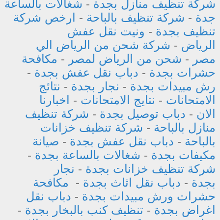
شركة تنظيف منازل بجدة
-
شغالات بالساعة
جدة
-
شركة تنظيف بالباحة
-
ارخص شركة
تنظيف بجدة
-
ونيت نقل عفش
الرياض
-
شركة شحن من الرياض الي
مصر
-
شحن من الرياض لمصر
-
مكافحة
حشرات بجدة
-
دباب نقل عفش بجدة
-
رش مبيدات بجدة
-
نجار بجدة
-
نتائج
الامتحانات
-
نتايج الامتحانات
-
اخبارنا
الان
-
دباب توصيل بجدة
-
شركة تنظيف
منازل بالباحة
-
شركة تنظيف خزانات
بالباحة
-
دباب نقل عفش بجدة
-
صيانة
مكيفات بجدة
-
شغالات بالساعة بجدة
-
شركة تنظيف خزانات بجدة
-
نجار
بجدة
-
دباب نقل اثاث بجدة
-
مكافحة
حشرات ورش مبيدات بجدة
-
دباب نقل
اغراض بجدة
-
تنظيف كنب بالبخار بجدة
-