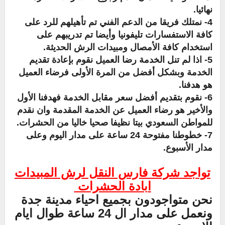
نهائيا.
4- نمتلك فريقا من الدعم الفني تم تأهيلهم للرد على
كافة الاستفسارات تليفونيا وأيضا تم تدريبهم على
استخدام كافة الأمصال ومبيدات الرش الحديثة.
5- اذا لم تنل الخدمة رضا العميل نقوم بإعادة تقديم
الخدمة وبشكل أفضل من المرة الأولى فرضاء العميل
هو هدفنا.
6- نقوم بتقديم أفضل سعر مقابل الخدمة فهدفنا الأول
والأخير هو رضاء العميل عن الخدمة المقدمة وان نقدم
للمواطن السعودي بيتا نظيفا صحيا خاليا من الحشرات.
7- خطوطنا مفتوحة 24 ساعة على مدار اليوم وعلى
مدار الأسبوع.
تواجد شركة فارس النقل لرش المبيدات
ابادة الحشرات
نحن متواجودون بجميع احياء مدينة جدة
ونعمل على مدار ال 24 ساعة طوال ايام