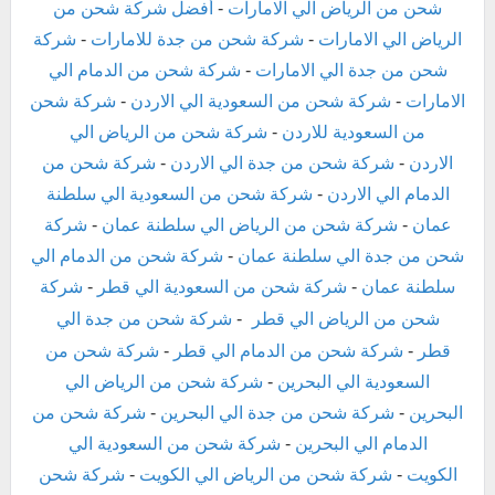
شحن من الرياض الي الامارات
-
أفضل شركة شحن من
الرياض الي الامارات
-
شركة شحن من جدة للامارات
-
شركة
شحن من جدة الي الامارات
-
شركة شحن من الدمام الي
الامارات
-
شركة شحن من السعودية الي الاردن
-
شركة شحن
من السعودية للاردن
-
شركة شحن من الرياض الي
الاردن
-
شركة شحن من جدة الي الاردن
-
شركة شحن من
الدمام الي الاردن
-
شركة شحن من السعودية الي سلطنة
عمان
-
شركة شحن من الرياض الي سلطنة عمان
-
شركة
شحن من جدة الي سلطنة عمان
-
شركة شحن من الدمام الي
سلطنة عمان
-
شركة شحن من السعودية الي قطر
-
شركة
شحن من الرياض الي قطر
-
شركة شحن من جدة الي
قطر
-
شركة شحن من الدمام الي قطر
-
شركة شحن من
السعودية الي البحرين
-
شركة شحن من الرياض الي
البحرين
-
شركة شحن من جدة الي البحرين
-
شركة شحن من
الدمام الي البحرين
-
شركة شحن من السعودية الي
الكويت
-
شركة شحن من الرياض الي الكويت
-
شركة شحن