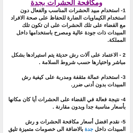
ومكافحة الحشرات بجدة
1- استخدام مبيد الحشرات المناسب والفعال دون
استخدام الكيماويات الضارة للحفاظ على صحة الافراد
مع القضاء على تلك الحشرات على ان تكون تلك
المبيدات ذات جودة عالية ومصرح باستخدامها داخل
المملكة.
2 - الاعتماد على آلات رش حديثة يتم استيرادها بشكل
مباشر واختيارها حسب شروط السلامة .
3- استخدام عمالة مثقفة ومدربة على كيفية رش
المبيدات بدون أدنى ضرر.
4- نتيجة فعالة في القضاء على الحشرات أيا كان مكانها
بأسعار مناسبة جدا وبدون مقارنة .
5- نقدم افضل أسعار مكافحة الحشرات و رش
المبيدات داخل
جدة
بالاضافة الى خصومات متميزة تليق