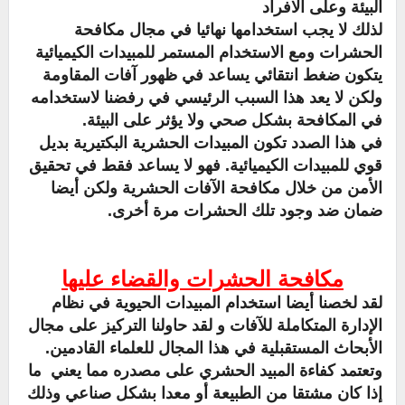
البيئة وعلى الافراد
لذلك لا يجب استخدامها نهائيا في مجال مكافحة
الحشرات ومع الاستخدام المستمر للمبيدات الكيميائية
يتكون ضغط انتقائي يساعد في ظهور آفات المقاومة
ولكن لا يعد هذا السبب الرئيسي في رفضنا لاستخدامه
في المكافحة بشكل صحي ولا يؤثر على البيئة.
في هذا الصدد تكون المبيدات الحشرية البكتيرية بديل
قوي للمبيدات الكيميائية.
فهو لا يساعد فقط في تحقيق
الأمن من خلال مكافحة الآفات الحشرية ولكن أيضا
ضمان ضد وجود تلك الحشرات مرة أخرى.
مكافحة الحشرات والقضاء عليها
لقد لخصنا أيضا استخدام المبيدات الحيوية في نظام
الإدارة المتكاملة للآفات
و
لقد حاولنا التركيز على مجال
الأبحاث المستقبلية في هذا المجال للعلماء القادمين.
وتعتمد كفاءة المبيد الحشري على مصدره مما يعني ما
إذا كان مشتقا من الطبيعة أو معدا بشكل صناعي وذلك