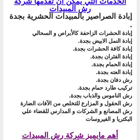
الخدمات التي يمكن أن تقدمها شركة
رش المبيدات
إبادة الصراصير بالمبيدات الحشرية بجدة
.
إبادة الحشرات الزاحفة كالأبراص و السحالي
إبادة النمل الابيض بجدة.
إبادة كافة الحشرات بجدة.
إبادة الفئران بجدة.
إبادة الحمام بجدة.
إبادة العته بجدة.
رش دفان بجدة.
تركيب طارد حمام بجدة.
رش الناموس والذباب بجدة.
رش الحقول و المزارع للتخلص من الآفات الضارة
رش المصانع و الشركات و المدارس للقضاء علي
البكتريا و الفيروسات
أهم مايميز شركة رش المبيدات