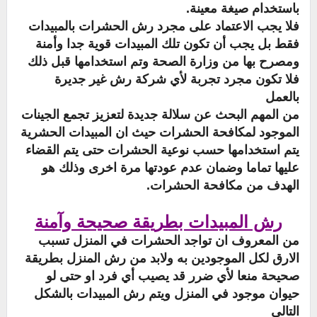
باستخدام صيغة معينة.
فلا يجب الاعتماد على مجرد رش الحشرات بالمبيدات
فقط بل يجب أن تكون تلك المبيدات قوية جدا وأمنة
ومصرح بها من وزارة الصحة وتم استخدامها قبل ذلك
فلا تكون مجرد تجربة لأي شركة رش غير جديرة
بالعمل
من المهم البحث عن سلالة جديدة لتعزيز تجمع الجينات
الموجود لمكافحة الحشرات حيث ان المبيدات الحشرية
يتم استخدامها حسب نوعية الحشرات حتى يتم القضاء
عليها تماما وضمان عدم عودتها مرة اخرى وذلك هو
الهدف من مكافحة الحشرات.
رش المبيدات بطريقة صحيحة وآمنة
من المعروف ان تواجد الحشرات في المنزل تسبب
الارق لكل الموجودين به ولابد من رش المنزل بطريقة
صحيحة منعا لأي ضرر قد يصيب أي فرد او حتى لو
حيوان موجود في المنزل ويتم رش المبيدات بالشكل
التالي