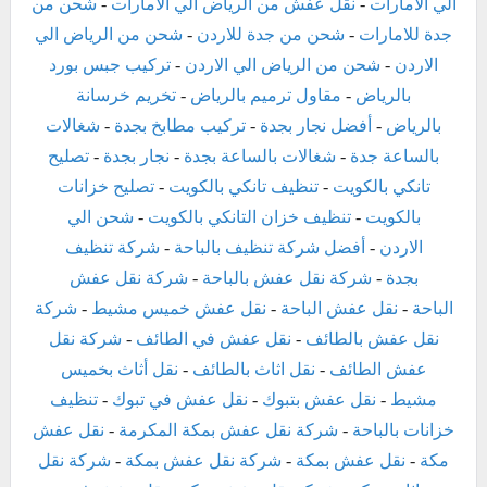
الي الامارات
-
نقل عفش من الرياض الي الامارات
-
شحن من
جدة للامارات
-
شحن من جدة للاردن
-
شحن من الرياض الي
الاردن
-
شحن من الرياض الي الاردن
-
تركيب جبس بورد
بالرياض
-
مقاول ترميم بالرياض
-
تخريم خرسانة
بالرياض
-
أفضل نجار بجدة
-
تركيب مطابخ بجدة
-
شغالات
بالساعة جدة
-
شغالات بالساعة بجدة
-
نجار بجدة
-
تصليح
تانكي بالكويت
-
تنظيف تانكي بالكويت
-
تصليح خزانات
بالكويت
-
تنظيف خزان التانكي بالكويت
-
شحن الي
الاردن
-
أفضل شركة تنظيف بالباحة
-
شركة تنظيف
بجدة
-
شركة نقل عفش بالباحة
-
شركة نقل عفش
الباحة
-
نقل عفش الباحة
-
نقل عفش خميس مشيط
-
شركة
نقل عفش بالطائف
-
نقل عفش في الطائف
-
شركة نقل
عفش الطائف
-
نقل اثاث بالطائف
-
نقل أثاث بخميس
مشيط
-
نقل عفش بتبوك
-
نقل عفش في تبوك
-
تنظيف
خزانات بالباحة
-
شركة نقل عفش بمكة المكرمة
-
نقل عفش
مكة
-
نقل عفش بمكة
-
شركة نقل عفش بمكة
-
شركة نقل