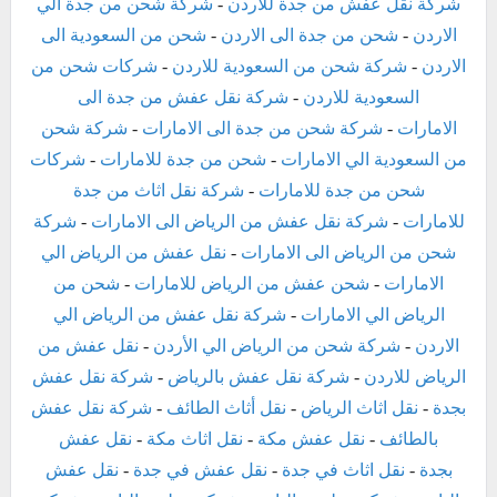
شركة نقل عفش من جدة للاردن
-
شركة شحن من جدة الي
الاردن
-
شحن من جدة الى الاردن
-
شحن من السعودية الى
الاردن
-
شركة شحن من السعودية للاردن
-
شركات شحن من
السعودية للاردن
-
شركة نقل عفش من جدة الى
الامارات
-
شركة شحن من جدة الى الامارات
-
شركة شحن
من السعودية الي الامارات
-
شحن من جدة للامارات
-
شركات
شحن من جدة للامارات
-
شركة نقل اثاث من جدة
للامارات
-
شركة نقل عفش من الرياض الى الامارات
-
شركة
شحن من الرياض الى الامارات
-
نقل عفش من الرياض الي
الامارات
-
شحن عفش من الرياض للامارات
-
شحن من
الرياض الي الامارات
-
شركة نقل عفش من الرياض الي
الاردن
-
شركة شحن من الرياض الي الأردن
-
نقل عفش من
الرياض للاردن
-
شركة نقل عفش بالرياض
-
شركة نقل عفش
بجدة
-
نقل اثاث الرياض
-
نقل أثاث الطائف
-
شركة نقل عفش
بالطائف
-
نقل عفش مكة
-
نقل اثاث مكة
-
نقل عفش
بجدة
-
نقل اثاث في جدة
-
نقل عفش في جدة
-
نقل عفش