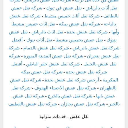
نقل أثاث بالرياض
-
نقل عفش في تبوك
-
شركة نقل عفش
بالطائف
-
شركة نقل أثاث خميس مشيط
-
شركة نقل عفش
بالباحة
-
شركة نقل عفش بمكة
-
نقل اثاث خميس مشيط
وأبها
-
شركة نقل عفش بجدة
-
نقل اثاث بالرياض
-
نقل عفش
بتبوك
-
نقل عفش بخميس مشيط
-
نقل أثاث تبوك
-
أفضل
شركة نقل عفش بالرياض
-
شركة نقل عفش بالدمام
-
شركة
نقل عفش بنجران
-
شركة نقل عفش المدينة المنورة
-
شركة
نقل عفش بالجبيل
-
شركة نقل عفش حفر الباطن
-
أفضل
شركة نقل عفش بجدة
-
شركة نقل عفش بمكة
المكرمة
-
أرخص شركة نقل عفش بجدة
-
شركة نقل عفش
بالظهران
-
شركة نقل عفش الاحساء الهفوف
-
شركة نقل
عفش بابها
-
شركة نقل عفش بالخرج
-
شركة نقل عفش
بالخبر
-
شركة نقل عفش بجازان
-
شركة نقل عفش بالقطيف
نقل عفش - خدمات منزلية