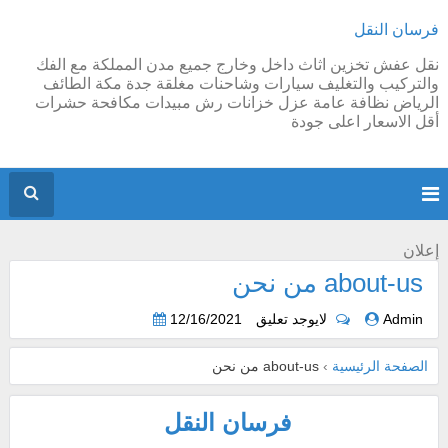
فرسان النقل
نقل عفش تخزين اثاث داخل وخارج جميع مدن المملكة مع الفك
والتركيب والتغليف سيارات وشاحنات مغلقة جدة مكة الطائف
الرياض نظافة عامة عزل خزانات رش مبيدات مكافحة حشرات
أقل الاسعار اعلى جودة
إعلان
about-us من نحن
Admin
لايوجد تعليق
12/16/2021
الصفحة الرئيسية
›
about-us من نحن
فرسان النقل