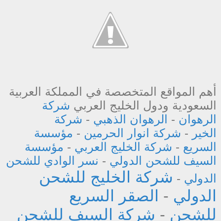
أهم المواقع المتخصصة في المملكة العربية
السعودية ودول الخليج العربي
شركة
الرهوان
-
الرهوان الذهبي
-
شركة
الخير
-
شركة انوار الحرمين
-
مؤسسة
السريع
-
شركة الخليج العربي
-
مؤسسة
السيف للشحن الدولي
-
نسر الوادي للشحن
شركة الخليج للشحن
الدولي
-
الدولي
-
الصقر السريع
للشحن
-
شركة السيف للشحن