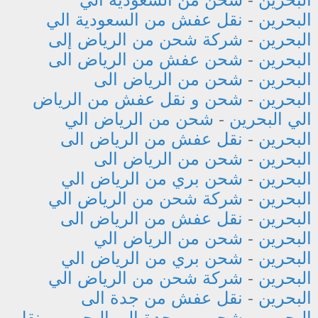
البحرين
-
نقل عفش من السعودية الي
البحرين
-
شركة شحن من الرياض إلى
البحرين
-
شحن عفش من الرياض الى
البحرين
-
شحن من الرياض الى
البحرين
-
شحن و نقل عفش من الرياض
الي البحرين
-
شحن من الرياض الي
البحرين
-
نقل عفش من الرياض الى
البحرين
-
شحن من الرياض الى
البحرين
-
شحن بري من الرياض الي
البحرين
-
شركة شحن من الرياض الي
البحرين
-
نقل عفش من الرياض الى
البحرين
-
شحن من الرياض الي
البحرين
-
شحن بري من الرياض الي
البحرين
-
شركة شحن من الرياض الي
البحرين
-
نقل عفش من جدة الى
البحرين
-
شحن من جدة الي البحرين
-
نقل