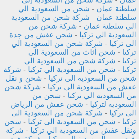
سلطنة عمان
-
شحن من السعودية الي
سلطنة عمان
-
شركة شحن من السعودية
الي سلطنة عمان
-
شركة شحن من
السعودية الي تركيا
-
شحن عفش من جدة
الى تركيا
-
شركة شحن من السعودية الي
تركيا
-
شحن أثاث من السعودية الى
تركيا
-
شركة شحن من السعودية الي
تركيا
-
شحن من السعودية الي تركيا
-
شركة
شحن من السعودية الى تركيا
-
شحن و نقل
عفش من السعودية الي تركيا
-
شركة شحن
من السعودية الي تركيا
-
شحن من
السعودية لتركيا
-
شحن عفش من الرياض
الى تركيا
-
شركة شحن من السعودية الي
تركيا
-
شحن من السعودية الى تركيا
-
شحن
ونقل عفش من السعودية الي تركيا
-
شركة
شحن من السعودية الى تركيا
-
شركة شحن