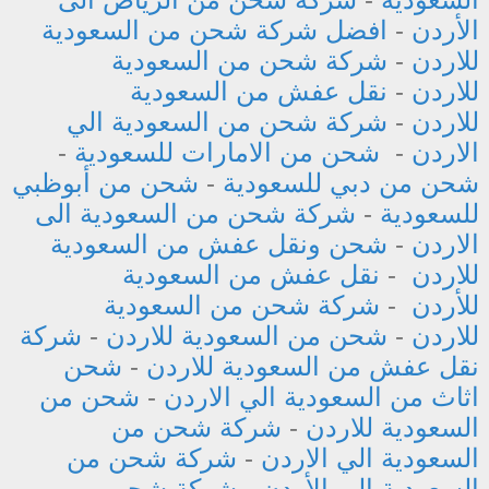
الأردن
-
افضل شركة شحن من السعودية
للاردن
-
شركة شحن من السعودية
للاردن
-
نقل عفش من السعودية
للاردن
-
شركة شحن من السعودية الي
الاردن
-
شحن من الامارات للسعودية
-
شحن من دبي للسعودية
-
شحن من أبوظبي
للسعودية
-
شركة شحن من السعودية الى
الاردن
-
شحن ونقل عفش من السعودية
للاردن
-
نقل عفش من السعودية
للأردن
-
شركة شحن من السعودية
للاردن
-
شحن من السعودية للاردن
-
شركة
نقل عفش من السعودية للاردن
-
شحن
اثاث من السعودية الي الاردن
-
شحن من
السعودية للاردن
-
شركة شحن من
السعودية الي الاردن
-
شركة شحن من
السعودية إلى الأردن
-
شركة شحن من