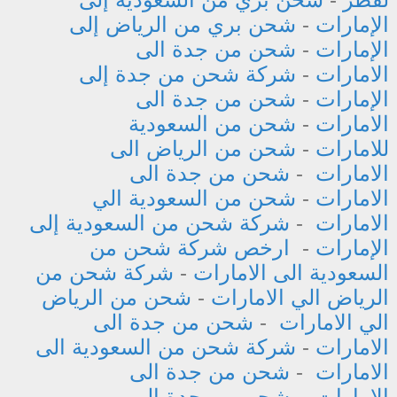
الإمارات
-
شحن بري من الرياض إلى
الإمارات
-
شحن من جدة الى
الامارات
-
شركة شحن من جدة إلى
الإمارات
-
شحن من جدة الى
الامارات
-
شحن من السعودية
للامارات
-
شحن من الرياض الى
الامارات
-
شحن من جدة الى
الامارات
-
شحن من السعودية الي
الامارات
-
شركة شحن من السعودية إلى
الإمارات
-
ارخص شركة شحن من
السعودية الى الامارات
-
شركة شحن من
الرياض الي الامارات
-
شحن من الرياض
الي الامارات
-
شحن من جدة الى
الامارات
-
شركة شحن من السعودية الى
الامارات
-
شحن من جدة الى
الامارات
-
شحن من جدة الى