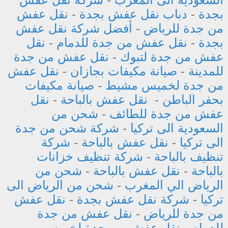
بجدة
-
دباب نقل عفش بجدة
-
نقل عفش
من جدة للرياض
-
أفضل شركة نقل عفش
بجدة
-
نقل عفش من جدة للدمام
-
نقل
عفش من جدة لتبوك
-
نقل عفش من جدة
للمدينة
-
صيانة مكيفات بجازان
-
نقل عفش
من جدة لخميس مشيط
-
صيانة مكيفات
بحفر الباطن
-
نقل عفش بالباحة
-
نقل
عفش من جدة للطائف
-
شحن من
السعودية الى تركيا
-
شركة شحن من جدة
الى تركيا
-
نقل عفش بالباحة
-
شركة
تنظيف بالباحة
-
شركة تنظيف خزانات
بالباحة
-
نقل عفش بالباحة
-
شحن من
الرياض الي المغرب
-
شحن من الرياض الى
تركيا
-
شركة نقل عفش بجدة
-
نقل عفش
من جدة للرياض
-
نقل عفش من جدة
للدمام
-
نقل عفش من جدة لخميس