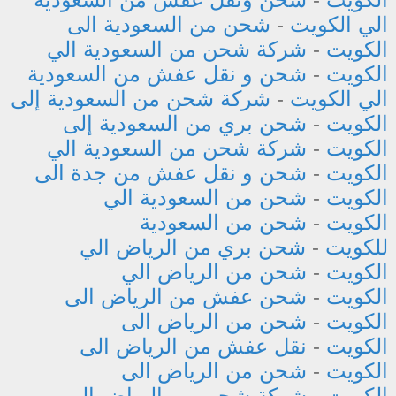
الي الكويت
-
شحن من السعودية الى
الكويت
-
شركة شحن من السعودية الي
الكويت
-
شحن و نقل عفش من السعودية
الي الكويت
-
شركة شحن من السعودية إلى
الكويت
-
شحن بري من السعودية إلى
الكويت
-
شركة شحن من السعودية الي
الكويت
-
شحن و نقل عفش من جدة الى
الكويت
-
شحن من السعودية الي
الكويت
-
شحن من السعودية
للكويت
-
شحن بري من الرياض الي
الكويت
-
شحن من الرياض الي
الكويت
-
شحن عفش من الرياض الى
الكويت
-
شحن من الرياض الى
الكويت
-
نقل عفش من الرياض الى
الكويت
-
شحن من الرياض الى
الكويت
-
شركة شحن من الرياض إلى