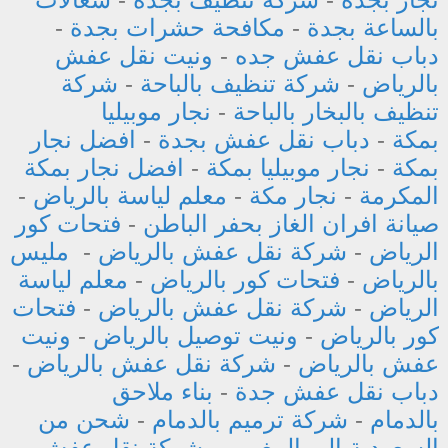
بالساعة بجدة
-
مكافحة حشرات بجدة
-
دباب نقل عفش جده
-
ونيت نقل عفش
بالرياض
-
شركة تنظيف بالباحة
-
شركة
تنظيف بالبخار بالباحة
-
نجار موبيليا
بمكة
-
دباب نقل عفش بجدة
-
افضل نجار
بمكة
-
نجار موبيليا بمكة
-
افضل نجار بمكة
المكرمة
-
نجار مكة
-
معلم لياسة بالرياض
-
صيانة افران الغاز بحفر الباطن
-
فتحات كور
الرياض
-
شركة نقل عفش بالرياض
-
مليس
بالرياض
-
فتحات كور بالرياض
-
معلم لياسة
الرياض
-
شركة نقل عفش بالرياض
-
فتحات
كور بالرياض
-
ونيت توصيل بالرياض
-
ونيت
عفش بالرياض
-
شركة نقل عفش بالرياض
-
دباب نقل عفش جدة
-
بناء ملاحق
بالدمام
-
شركة ترميم بالدمام
-
شحن من
السعودية الى المغرب
-
شركة نقل عفش