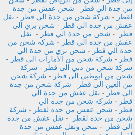
من جدة الي قطر
-
شحن عفش من جدة
لقطر
-
شركة شحن من جدة الي قطر
-
نقل
عفش من جدة الي قطر
-
شحن بري الى
قطر
-
شحن من جدة الي قطر
-
نقل
عفش من جدة الي قطر
-
شركة شحن من
جدة الي قطر
-
شحن بري من جدة الي
قطر
-
شركة شحن من الامارات الى قطر
-
شركة شحن من دبي الى قطر
-
شركة
شحن من أبوظبي الى قطر
-
شركة شحن
من العين الى قطر
-
شركة شحن من جدة
الي قطر
-
نقل عفش من جدة الي
قطر
-
شركة شحن من جدة الي
قطر
-
شحن عفش من جدة لقطر
-
شركة
شحن من جدة لقطر
-
نقل عفش من جدة
الي قطر
-
شحن ونقل عفش من جدة
لقطر
-
شحن بري من السعودية إلى