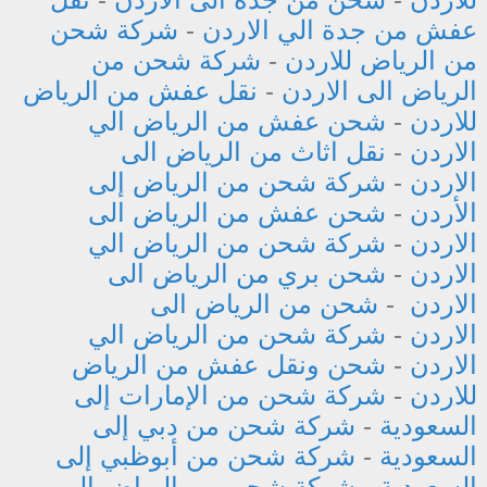
عفش من جدة الي الاردن
-
شركة شحن
من الرياض للاردن
-
شركة شحن من
الرياض الى الاردن
-
نقل عفش من الرياض
للاردن
-
شحن عفش من الرياض الي
الاردن
-
نقل اثاث من الرياض الى
الاردن
-
شركة شحن من الرياض إلى
الأردن
-
شحن عفش من الرياض الى
الاردن
-
شركة شحن من الرياض الي
الاردن
-
شحن بري من الرياض الى
الاردن
-
شحن من الرياض الى
الاردن
-
شركة شحن من الرياض الي
الاردن
-
شحن ونقل عفش من الرياض
للاردن
-
شركة شحن من الإمارات إلى
السعودية
-
شركة شحن من دبي إلى
السعودية
-
شركة شحن من أبوظبي إلى
السعودية
-
شركة شحن من الرياض الى