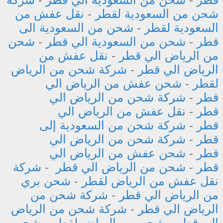
شحن من السعودية لقطر
-
نقل عفش من
السعودية لقطر
-
شحن من السعودية الى
قطر
-
شحن من السعودية الي قطر
-
شحن
من الرياض الي قطر
-
نقل عفش من
الرياض الي قطر
-
شركة شحن من الرياض
لقطر
-
شحن عفش من الرياض الي
قطر
-
شركة شحن من الرياض الي
قطر
-
نقل عفش من الرياض الي
قطر
-
شركة شحن من السعودية إلى
قطر
-
شركة شحن من الرياض الي
قطر
-
شحن عفش من الرياض الي
قطر
-
شحن من الرياض الي قطر
-
شركة
نقل عفش من الرياض لقطر
-
شحن بري
من الرياض الي قطر
-
شركة شحن من
الرياض الي قطر
-
شركة شحن من الرياض
إلى قطر
-
شحن من الرياض لقطر
-
شحن