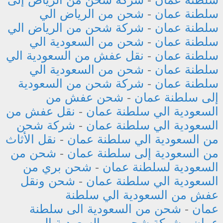
سلطنة عمان
-
شحن من الرياض الي
سلطنة عمان
-
شركة شحن من الرياض الي
سلطنة عمان
-
شحن من السعودية الي
سلطنة عمان
-
نقل عفش من السعودية الي
سلطنة عمان
-
شحن من السعودية الي
سلطنة عمان
-
شركة شحن من السعودية
إلى سلطنة عمان
-
شحن عفش من
السعودية الي سلطنة عمان
-
نقل عفش من
السعودية الي سلطنة عمان
-
شركة شحن
من السعودية الي سلطنة عمان
-
نقل الأثاث
من السعودية إلى سلطنة عمان
-
شحن من
السعودية لسلطنة عمان
-
شحن بري من
السعودية الي سلطنة عمان
-
شحن ونقل
عفش من السعودية الي سلطنة
عمان
-
شحن من السعودية الى سلطنة
عمان
-
شركة شحن من السعودية إلى