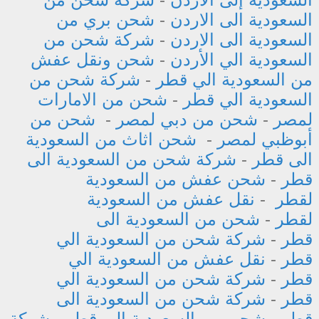
السعودية الى الاردن
-
شحن بري من
السعودية الى الاردن
-
شركة شحن من
السعودية الي الأردن
-
شحن ونقل عفش
من السعودية الي قطر
-
شركة شحن من
السعودية الي قطر
-
شحن من الامارات
لمصر
-
شحن من دبي لمصر
-
شحن من
أبوظبي لمصر
-
شحن اثاث من السعودية
الى قطر
-
شركة شحن من السعودية الى
قطر
-
شحن عفش من السعودية
لقطر
-
نقل عفش من السعودية
لقطر
-
شحن من السعودية الى
قطر
-
شركة شحن من السعودية الي
قطر
-
نقل عفش من السعودية الي
قطر
-
شركة شحن من السعودية الي
قطر
-
شركة شحن من السعودية الى
قطر
-
شحن من السعودية الي قطر
-
شركة