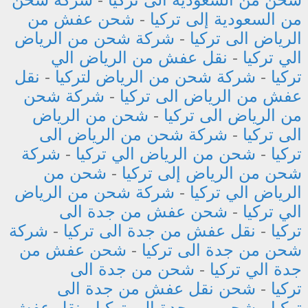
من السعودية إلى تركيا
-
شحن عفش من
الرياض الى تركيا
-
شركة شحن من الرياض
الي تركيا
-
نقل عفش من الرياض الي
تركيا
-
شركة شحن من الرياض لتركيا
-
نقل
عفش من الرياض الى تركيا
-
شركة شحن
من الرياض الى تركيا
-
شحن من الرياض
الى تركيا
-
شركة شحن من الرياض الى
تركيا
-
شحن من الرياض الي تركيا
-
شركة
شحن من الرياض إلى تركيا
-
شحن من
الرياض الي تركيا
-
شركة شحن من الرياض
الي تركيا
-
شحن عفش من جدة الى
تركيا
-
نقل عفش من جدة الى تركيا
-
شركة
شحن من جدة الى تركيا
-
شحن عفش من
جدة الي تركيا
-
شحن من جدة الى
تركيا
-
شحن نقل عفش من جدة الى
تركيا
-
شحن من جدة الي تركيا
-
نقل عفش