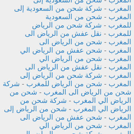
المغرب
-
شركة شحن من السعودية إلى
المغرب
-
شحن من السعودية
للمغرب
-
شركة شحن من الرياض
للمغرب
-
نقل عفش من الرياض الى
المغرب
-
شحن من الرياض الى
المغرب
-
شحن عفش من الرياض الي
المغرب
-
شحن من الرياض الي
المغرب
-
نقل عفش من الرياض الى
المغرب
-
شركة شحن من الرياض إلى
المغرب
-
شحن من الرياض للمغرب
-
شركة
شحن من الرياض الى المغرب
-
شحن من
الرياض الي المغرب
-
شركة شحن من
الرياض الي المغرب
-
شحن من الرياض إلى
المغرب
-
شحن عفش من الرياض الى
المغرب
-
شحن من الرياض الي
المغرب
-
شركة شحن من الرياض الي