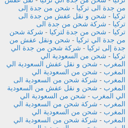
من جدة الى تركيا
-
شحن من جدة إلى
تركيا
-
شحن و نقل عفش من جدة الى
تركيا
-
شركة شحن من جدة الى
تركيا
-
شحن من جدة لتركيا
-
شركة شحن
من جدة الي تركيا
-
شحن ونقل عفش من
جدة إلى تركيا
-
شركة شحن من جدة الي
تركيا
-
شحن من السعودية الي
المغرب
-
شحن و نقل عفش السعودية الي
المغرب
-
شحن من السعودية الي
المغرب
-
شركة شحن من السعودية الى
المغرب
-
شحن و نقل عفش من السعودية
الي المغرب
-
شحن من السعودية الي
المغرب
-
شركة شحن من السعودية الي
المغرب
-
شحن من السعودية الي
المغرب
-
شركة شحن من السعودية الي
المغرب
-
شحن من السعودية إلى