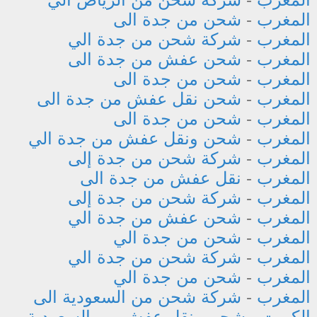
المغرب
-
شحن من جدة الى
المغرب
-
شركة شحن من جدة الي
المغرب
-
شحن عفش من جدة الى
المغرب
-
شحن من جدة الى
المغرب
-
شحن نقل عفش من جدة الى
المغرب
-
شحن من جدة الى
المغرب
-
شحن ونقل عفش من جدة الي
المغرب
-
شركة شحن من جدة إلى
المغرب
-
نقل عفش من جدة الى
المغرب
-
شركة شحن من جدة إلى
المغرب
-
شحن عفش من جدة الي
المغرب
-
شحن من جدة الي
المغرب
-
شركة شحن من جدة الي
المغرب
-
شحن من جدة الي
المغرب
-
شركة شحن من السعودية الى
الكويت
-
شحن ونقل عفش من السعودية