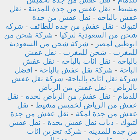
مشيط
-
نقل عفش من جدة للمدينة
-
نقل
عفش بالباحة
-
نقل عفش من جدة
لتبوك
-
نقل عفش من جدة للطائف
-
شركة
شحن من السعودية لتركيا
-
شركة شحن من
ابوظبي لمصر
-
شركة شحن من السعودية
للمغرب
-
شحن للمغرب
-
نقل عفش
بالباحة
-
نقل اثاث بالباحة
-
نقل عفش
الباحة
-
شركة نقل عفش بالباحة
-
افضل
شركة نقل اثاث بالباحة
-
شركة نقل عفش
بالرياض
-
نقل عفش من الرياض
للدمام
-
نقل عفش من الرياض لجدة
-
نقل
عفش من الرياض لخميس مشيط
-
نقل
عفش من جدة لمكة
-
نقل عفش من جدة
لتبوك
-
دباب نقل عفش بجدة
-
نقل عفش
من جدة للمدينة
-
شركة تخزين اثاث
بجدة
-
نقل عفش من جدة الي