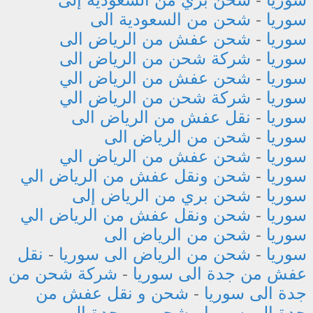
سوريا
-
شحن من السعودية الى
سوريا
-
شحن عفش من الرياض الى
سوريا
-
شركة شحن من الرياض الى
سوريا
-
شحن عفش من الرياض الي
سوريا
-
شركة شحن من الرياض الي
سوريا
-
نقل عفش من الرياض الى
سوريا
-
شحن من الرياض الى
سوريا
-
شحن عفش من الرياض الي
سوريا
-
شحن ونقل عفش من الرياض الي
سوريا
-
شحن بري من الرياض إلى
سوريا
-
شحن ونقل عفش من الرياض الي
سوريا
-
شحن من الرياض الى
سوريا
-
شحن من الرياض الى سوريا
-
نقل
عفش من جدة الى سوريا
-
شركة شحن من
جدة الى سوريا
-
شحن و نقل عفش من
جدة الى سوريا
-
شحن من جدة الى