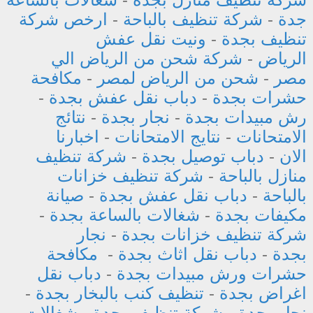
جدة
-
شركة تنظيف بالباحة
-
ارخص شركة
تنظيف بجدة
-
ونيت نقل عفش
الرياض
-
شركة شحن من الرياض الي
مصر
-
شحن من الرياض لمصر
-
مكافحة
حشرات بجدة
-
دباب نقل عفش بجدة
-
رش مبيدات بجدة
-
نجار بجدة
-
نتائج
الامتحانات
-
نتايج الامتحانات
-
اخبارنا
الان
-
دباب توصيل بجدة
-
شركة تنظيف
منازل بالباحة
-
شركة تنظيف خزانات
بالباحة
-
دباب نقل عفش بجدة
-
صيانة
مكيفات بجدة
-
شغالات بالساعة بجدة
-
شركة تنظيف خزانات بجدة
-
نجار
بجدة
-
دباب نقل اثاث بجدة
-
مكافحة
حشرات ورش مبيدات بجدة
-
دباب نقل
اغراض بجدة
-
تنظيف كنب بالبخار بجدة
-
نجار بجدة
-
شركة تنظيف بجدة
-
شغالات