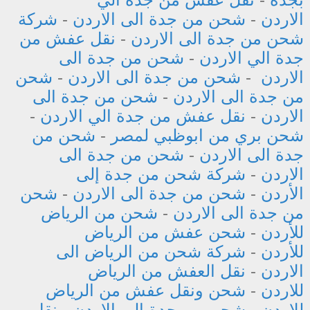
الاردن
-
شحن من جدة الى الاردن
-
شركة
شحن من جدة الى الاردن
-
نقل عفش من
جدة الي الاردن
-
شحن من جدة الى
الاردن
-
شحن من جدة الى الاردن
-
شحن
من جدة الى الاردن
-
شحن من جدة الى
الاردن
-
نقل عفش من جدة الي الاردن
-
شحن بري من ابوظبي لمصر
-
شحن من
جدة الى الاردن
-
شحن من جدة الى
الاردن
-
شركة شحن من جدة إلى
الأردن
-
شحن من جدة الى الاردن
-
شحن
من جدة الى الاردن
-
شحن من الرياض
للأردن
-
شحن عفش من الرياض
للأردن
-
شركة شحن من الرياض الى
الاردن
-
نقل العفش من الرياض
للاردن
-
شحن ونقل عفش من الرياض
للاردن
-
شحن من جدة الى الاردن
-
نقل