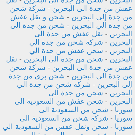
عفش من جدة الى البحرين
-
شركة شحن
من جدة إلى البحرين
-
شحن و نقل عفش
من جدة الي البحرين
-
شحن من جدة الى
البحرين
-
نقل عفش من جدة الى
البحرين
-
شركة شحن من جدة الي
البحرين
-
شحن عفش من جدة الي
البحرين
-
شحن من جدة الى البحرين
-
نقل
عفش من جدة الى البحرين
-
شركة شحن
من جدة الي البحرين
-
شحن بري من جدة
إلى البحرين
-
شركة شحن من جدة الي
البحرين
-
شحن من جدة الى
البحرين
-
شحن عفش من السعودية الى
سوريا
-
شحن من السعودية الى
سوريا
-
شركة شحن من السعودية الى
سوريا
-
شحن ونقل عفش من السعودية الي
سوريا
-
شحن بري من السعودية إلى