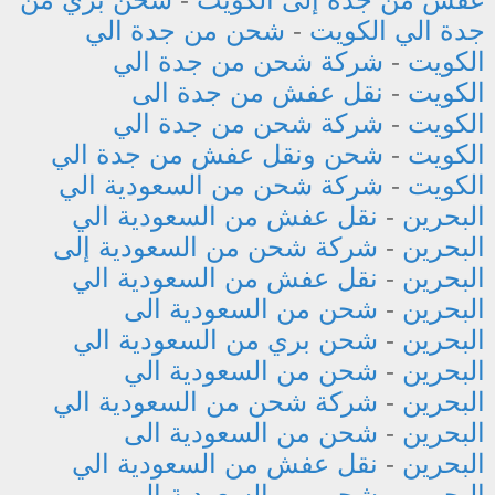
جدة الي الكويت
-
شحن من جدة الي
الكويت
-
شركة شحن من جدة الي
الكويت
-
نقل عفش من جدة الى
الكويت
-
شركة شحن من جدة الي
الكويت
-
شحن ونقل عفش من جدة الي
الكويت
-
شركة شحن من السعودية الي
البحرين
-
نقل عفش من السعودية الي
البحرين
-
شركة شحن من السعودية إلى
البحرين
-
نقل عفش من السعودية الي
البحرين
-
شحن من السعودية الى
البحرين
-
شحن بري من السعودية الي
البحرين
-
شحن من السعودية الي
البحرين
-
شركة شحن من السعودية الي
البحرين
-
شحن من السعودية الى
البحرين
-
نقل عفش من السعودية الي
البحرين
-
شحن من السعودية الي