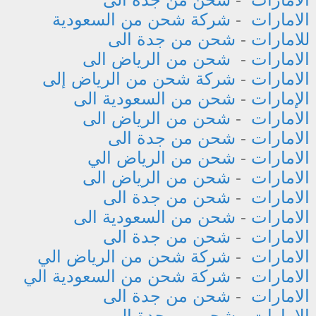
الامارات
-
شركة شحن من السعودية
للامارات
-
شحن من جدة الى
الامارات
-
شحن من الرياض الى
الامارات
-
شركة شحن من الرياض إلى
الإمارات
-
شحن من السعودية الى
الامارات
-
شحن من الرياض الى
الامارات
-
شحن من جدة الى
الامارات
-
شحن من الرياض الي
الامارات
-
شحن من الرياض الى
الامارات
-
شحن من جدة الى
الامارات
-
شحن من السعودية الى
الامارات
-
شحن من جدة الى
الامارات
-
شركة شحن من الرياض الي
الامارات
-
شركة شحن من السعودية الي
الامارات
-
شحن من جدة الى
الامارات
-
شحن من جدة الى