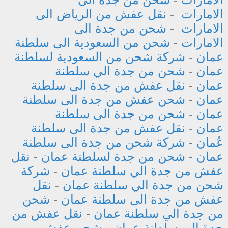
الامارات
-
نقل عفش من الرياض الى
الامارات
-
شحن من جدة الى
الامارات
-
شحن من السعودية الى سلطنة
عمان
-
شركة شحن من السعودية لسلطنة
عمان
-
شحن من جدة الي سلطنة
عمان
-
نقل عفش من جدة الى سلطنة
عمان
-
شحن عفش من جدة الى سلطنة
عمان
-
شحن من جدة الى سلطنة
عمان
-
نقل عفش من جدة الى سلطنة
عُمان
-
شركة شحن من جدة الى سلطنة
عمان
-
شحن من جدة لسلطنة عمان
-
نقل
عفش من جدة الي سلطنة عمان
-
شركة
شحن من جدة الي سلطنة عمان
-
نقل
عفش من جدة الى سلطنة عمان
-
شحن
من جدة الي سلطنة عمان
-
نقل عفش من
جدة الى سلطنة عمان
-
شحن عفش من