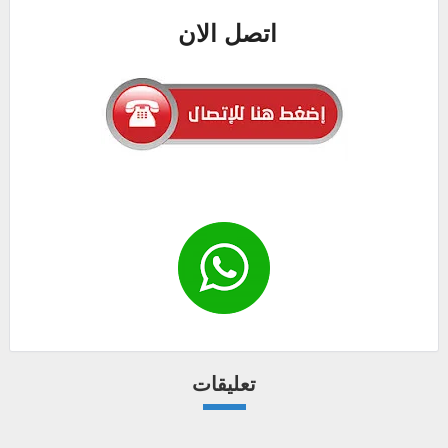
اتصل الان
تعليقات