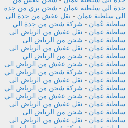
جدة الي سلطنة عمان
-
شحن بري من جدة
الى سلطنة عمان
-
نقل عفش من جدة الى
سلطنة عُمان
-
شركة شحن من جدة الي
سلطنة عمان
-
نقل عفش من الرياض الى
سلطنة عمان
-
شحن من الرياض الى
سلطنة عمان
-
نقل عفش من الرياض الى
سلطنة عمان
-
شحن من الرياض الي
سلطنة عمان
-
شحن عفش من الرياض الى
سلطنة عمان
-
شركة شحن من الرياض الي
سلطنة عمان
-
نقل عفش من الرياض الى
سلطنة عُمان
-
شركة شحن من الرياض الي
سلطنة عمان
-
شحن عفش من الرياض الي
سلطنة عمان
-
نقل عفش من الرياض الى
سلطنة عمان
-
شحن من الرياض الى
سلطنة عمان
-
نقل عفش من الرياض الى
سلطنة عمان
-
شركة شحن من الرياض إلى