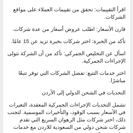
اقرأ التقييمات: تحقق من تقييمات العملاء على مواقع
الشركات.
قارن الأسعار: اطلب عروض أسعار من عدة شركات.
تأكد من الخبرة: اختر شركات بخبرة تزيد عن 15 عامًا.
اسأل عن التخليص الجمركي: تأكد من أن الشركة تتولى
الإجراءات الجمركية.
اختر خدمات التتبع: تفضل الشركات التي توفر تتبعًا
مباشرًا.
التحديات في الشحن الدولي إلى الأردن
تشمل التحديات الإجراءات الجمركية المعقدة، التغيرات
في الأسعار بسبب الوقود، والتأخيرات الموسمية. لتجنب
ذلك، اختر شركات مثل الرهوان السريع التي تقدم
شركات شحن دولي من السعودية للاردن مع خدمات