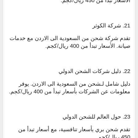
الأسعار تبدأ من 450 ريال/كجم.
21. شركة الكوثر
تقدم شركة شحن من السعودية الى الاردن مع خدمات
صيانة. الأسعار تبدأ من 400 ريال/كجم.
22. دليل شركات الشحن الدولي
دليل شامل لـشحن من السعودية الى الاردن. يوفر
معلومات عن الشركات بأسعار تبدأ من 400 ريال/كجم.
23. حول العالم للشحن الدولي
تقدم شحن بري بأسعار تنافسية، مع أسعار تبدأ من
450 ريال/كجم.