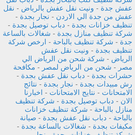
عفش جدة
-
ونيت نقل عفش بالرياض
-
نقل
عفش من جدة الي الاردن
-
نجار بجدة
-
تنظيف خزانات بجدة
-
دباب توصيل بجدة
-
شركة تنظيف منازل بجدة
-
شغالات بالساعة
جدة
-
شركة تنظيف بالباحة
-
ارخص شركة
تنظيف بجدة
-
ونيت نقل عفش
الرياض
-
شركة شحن من الرياض الي
مصر
-
شحن من الرياض لمصر
-
مكافحة
حشرات بجدة
-
دباب نقل عفش بجدة
-
رش مبيدات بجدة
-
نجار بجدة
-
نتائج
الامتحانات
-
نتايج الامتحانات
-
اخبارنا
الان
-
دباب توصيل بجدة
-
شركة تنظيف
منازل بالباحة
-
شركة تنظيف خزانات
بالباحة
-
دباب نقل عفش بجدة
-
صيانة
مكيفات بجدة
-
شغالات بالساعة بجدة
-
شركة تنظيف خزانات بجدة
-
نجار