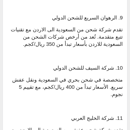
9. الرهوان السريع للشحن الدولي
تقدم شركة شحن من السعودية الى الاردن مع تقنيات
تتبع متقدمة. تُعد من أرخص شركات الشحن من
السعودية للاردن بأسعار تبدأ من 350 ريال/كجم.
10. شركة السيف للشحن الدولي
متخصصة في شحن بحري في السعودية ونقل عفش
سريع. الأسعار تبدأ من 400 ريال/كجم، مع تقييم 5
نجوم.
11. شركة الخليج العربي