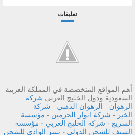
تعليقات
أهم المواقع المتخصصة في المملكة العربية
السعودية ودول الخليج العربي
شركة
الرهوان
-
الرهوان الذهبي
-
شركة
الخير
-
شركة انوار الحرمين
-
مؤسسة
السريع
-
شركة الخليج العربي
-
مؤسسة
السيف للشحن الدولي
-
نسر الوادي للشحن