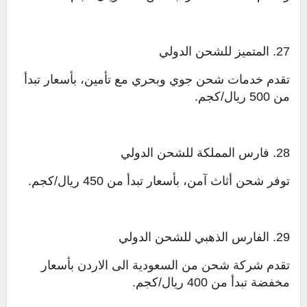
27. المتميز للشحن الدولي
تقدم خدمات شحن جوي وبحري مع تأمين، بأسعار تبدأ
من 500 ريال/كجم.
28. فارس المملكة للشحن الدولي
توفر شحن أثاث آمن، بأسعار تبدأ من 450 ريال/كجم.
29. الفارس الذهبي للشحن الدولي
تقدم شركة شحن من السعودية الى الاردن بأسعار
مخفضة تبدأ من 400 ريال/كجم.