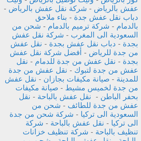
عفش بالرياض
-
شركة نقل عفش بالرياض
-
دباب نقل عفش جدة
-
بناء ملاحق
بالدمام
-
شركة ترميم بالدمام
-
شحن من
السعودية الى المغرب
-
شركة نقل عفش
بجدة
-
دباب نقل عفش بجدة
-
نقل عفش
من جدة للرياض
-
أفضل شركة نقل عفش
بجدة
-
نقل عفش من جدة للدمام
-
نقل
عفش من جدة لتبوك
-
نقل عفش من جدة
للمدينة
-
صيانة مكيفات بجازان
-
نقل عفش
من جدة لخميس مشيط
-
صيانة مكيفات
بحفر الباطن
-
نقل عفش بالباحة
-
نقل
عفش من جدة للطائف
-
شحن من
السعودية الى تركيا
-
شركة شحن من جدة
الى تركيا
-
نقل عفش بالباحة
-
شركة
تنظيف بالباحة
-
شركة تنظيف خزانات
بالباحة
-
نقل عفش بالباحة
-
شحن من