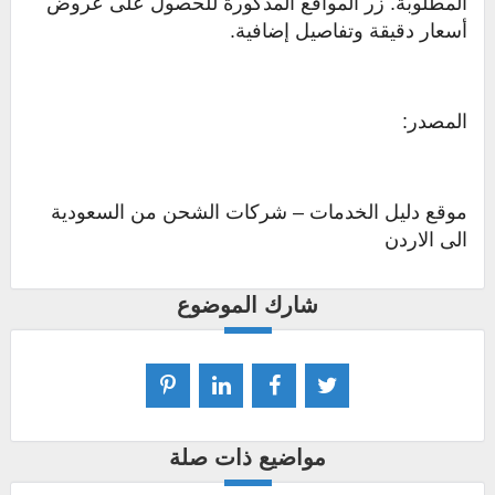
المطلوبة. زر المواقع المذكورة للحصول على عروض
أسعار دقيقة وتفاصيل إضافية.
المصدر:
موقع دليل الخدمات – شركات الشحن من السعودية
الى الاردن
شارك الموضوع
مواضيع ذات صلة