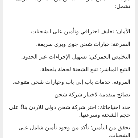
تشمل:
الأمان: تغليف احترافي وتأمين على الشحنات.
السرعة: خيارات شحن جوي وبري سريعة.
التخليص الجمركي: تسهيل الإجراءات عبر الحدود.
التتبع المباشر: تتبع الشحنة لحظة بلحظة.
المرونة: خدمات باب إلى باب وخيارات شحن متنوعة.
نصائح متقدمة لاختيار شركة شحن
حدد احتياجاتك: اختر شركة شحن دولي للاردن بناءً على
حجم الشحنة وسرعتها.
تحقق من التأمين: تأكد من وجود تأمين شامل على
الشحنات.