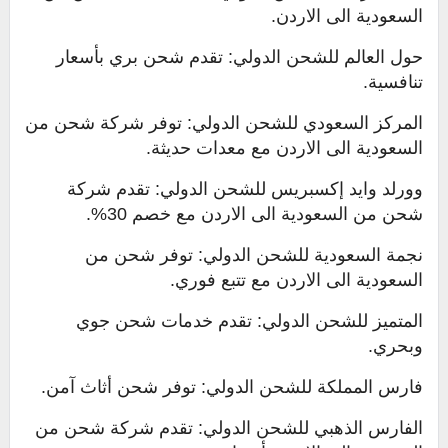
السعودية الى الاردن.
حول العالم للشحن الدولي: تقدم شحن بري بأسعار
تنافسية.
المركز السعودي للشحن الدولي: توفر شركة شحن من
السعودية الى الاردن مع معدات حديثة.
وورلد وايد إكسبريس للشحن الدولي: تقدم شركة
شحن من السعودية الى الاردن مع خصم 30%.
نجمة السعودية للشحن الدولي: توفر شحن من
السعودية الى الاردن مع تتبع فوري.
المتميز للشحن الدولي: تقدم خدمات شحن جوي
وبحري.
فارس المملكة للشحن الدولي: توفر شحن أثاث آمن.
الفارس الذهبي للشحن الدولي: تقدم شركة شحن من