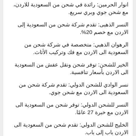
انوار الحرمين: رائدة في شحن من السعودية للاردن،
مع شحن جوي وبري سريع.
النسر الذهبى: تقدم شركة شحن من السعودية إلى
الاردن مع خصم 20%.
الرهوان الذهبي: متخصصة في شركة شحن من
السعودية الى الاردن مع فك وتركيب الأثاث.
الخير للشحن: توفر شحن ونقل عفش من السعودية
الى الاردن بأسعار تنافسية.
نسر الوادي للشحن الدولي: تقدم شركة شحن من
السعودية الى الاردن مع شحن جوي.
النسر للشحن الدولي: توفر شحن من السعودية الى
الاردن مع خبرة 27 عامًا.
الخليج للشحن الدولي: تقدم شحن من السعودية الى
الاردن باب إلى باب.