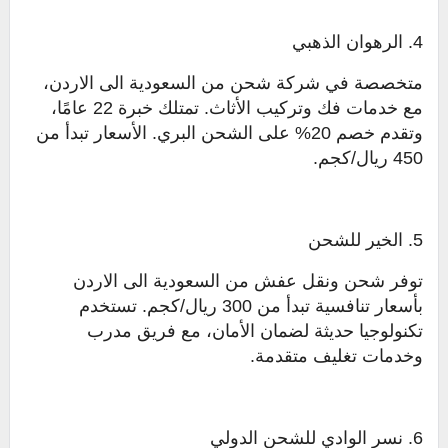
4. الرهوان الذهبي
متخصصة في شركة شحن من السعودية الى الاردن،
مع خدمات فك وتركيب الأثاث. تمتلك خبرة 22 عامًا،
وتقدم خصم 20% على الشحن البري. الأسعار تبدأ من
450 ريال/كجم.
5. الخير للشحن
توفر شحن ونقل عفش من السعودية الى الاردن
بأسعار تنافسية تبدأ من 300 ريال/كجم. تستخدم
تكنولوجيا حديثة لضمان الأمان، مع فريق مدرب
وخدمات تغليف متقدمة.
6. نسر الوادي للشحن الدولي