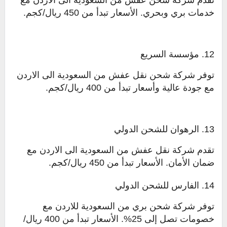
تقدم شركة شحن عفش من السعودية الى الاردن مع
خدمات بري وبحري. الأسعار تبدأ من 450 ريال/كجم.
12. مؤسسة السريع
توفر شركة شحن نقل عفش من السعودية الى الاردن
مع جودة عالية وأسعار تبدأ من 400 ريال/كجم.
13. الرهوان للشحن الدولي
تقدم شركة نقل عفش من السعودية الى الاردن مع
ضمان الأمان. الأسعار تبدأ من 450 ريال/كجم.
14. الفارس للشحن الدولي
توفر شركة شحن بري من السعودية للاردن مع
خصومات تصل إلى 25%. الأسعار تبدأ من 400 ريال/