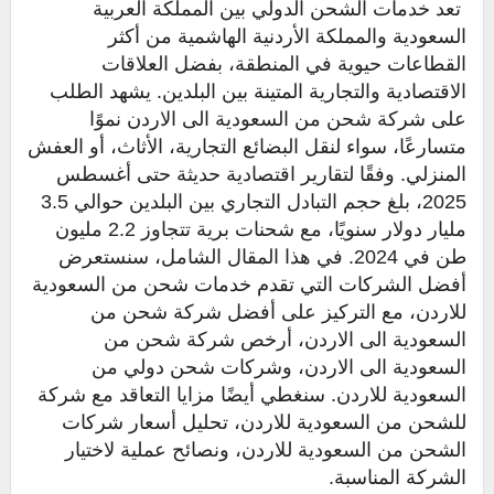
تعد خدمات الشحن الدولي بين المملكة العربية
السعودية والمملكة الأردنية الهاشمية من أكثر
القطاعات حيوية في المنطقة، بفضل العلاقات
الاقتصادية والتجارية المتينة بين البلدين. يشهد الطلب
على شركة شحن من السعودية الى الاردن نموًا
متسارعًا، سواء لنقل البضائع التجارية، الأثاث، أو العفش
المنزلي. وفقًا لتقارير اقتصادية حديثة حتى أغسطس
2025، بلغ حجم التبادل التجاري بين البلدين حوالي 3.5
مليار دولار سنويًا، مع شحنات برية تتجاوز 2.2 مليون
طن في 2024. في هذا المقال الشامل، سنستعرض
أفضل الشركات التي تقدم خدمات شحن من السعودية
للاردن، مع التركيز على أفضل شركة شحن من
السعودية الى الاردن، أرخص شركة شحن من
السعودية الى الاردن، وشركات شحن دولي من
السعودية للاردن. سنغطي أيضًا مزايا التعاقد مع شركة
للشحن من السعودية للاردن، تحليل أسعار شركات
الشحن من السعودية للاردن، ونصائح عملية لاختيار
الشركة المناسبة.