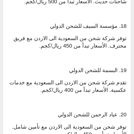
شاحنات حديث. الأسعار تبدأ من 500 ريال/كجم.
18. مؤسسة السيف للشحن الدولي
توفر شركة شحن من السعودية الى الاردن مع فريق
محترف. الأسعار تبدأ من 450 ريال/كجم.
19. البسمة للشحن الدولي
تقدم شركة شحن من الاردن الى السعودية مع خدمات
عكسية. الأسعار تبدأ من 400 ريال/كجم.
20. عباد الرحمن للشحن الدولي
توفر شحن من السعودية الى الاردن مع تأمين شامل.