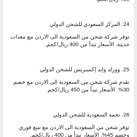
24. المركز السعودي للشحن الدولي
توفر شركة شحن من السعودية الى الاردن مع معدات
حديثة. الأسعار تبدأ من 400 ريال/كجم.
25. وورلد وايد إكسبريس للشحن الدولي
تقدم شركة شحن من السعودية الى الاردن مع خصم
30%. الأسعار تبدأ من 450 ريال/كجم.
26. نجمة السعودية للشحن الدولي
توفر شحن من السعودية الى الاردن مع تتبع فوري
وخصم 45%. الأسعار تبدأ من 400 ريال/كجم.