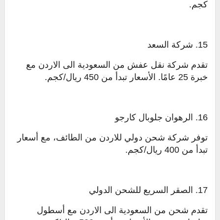
كجم.
15. شركة السعد
تقدم شركة نقل عفش من السعودية الى الاردن مع
خبرة 25 عامًا. الأسعار تبدأ من 450 ريال/كجم.
16. الرهوان جلوبال كارجو
توفر شركة شحن دولي للاردن من الطائف، مع أسعار
تبدأ من 400 ريال/كجم.
17. الصقر السريع للشحن الدولي
تقدم شحن من السعودية الى الاردن مع أسطول