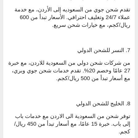
تقدم شحن جوي من السعوديه إلى الأردن، مع خدمة
عملاء 24/7 وتغليف احترافي. الأسعار تبدأ من 600
ريال/كجم، مع خيارات شحن سريع.
7. النسر للشحن الدولي
من شركات شحن دولي من السعودية للاردن، مع خبرة
27 عامًا وخصم 20%. تقدم خدمات شحن جوي وبري،
مع أسعار تبدأ من 500 ريال/كجم.
8. الخليج للشحن الدولي
توفر شحن من السعودية الى الاردن مع خدمات باب
إلى باب. خبرة 15 عامًا، مع أسعار تبدأ من 450 ريال/
كجم.