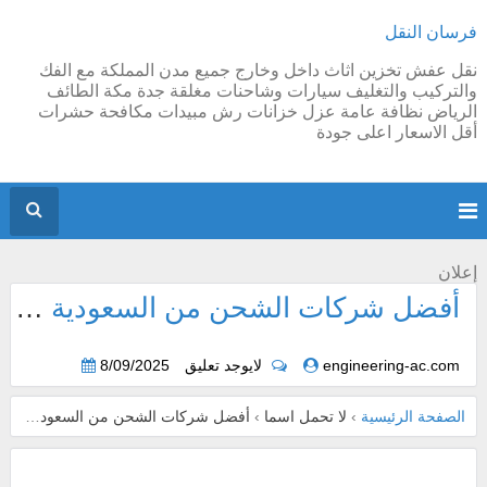
فرسان النقل
نقل عفش تخزين اثاث داخل وخارج جميع مدن المملكة مع الفك
والتركيب والتغليف سيارات وشاحنات مغلقة جدة مكة الطائف
الرياض نظافة عامة عزل خزانات رش مبيدات مكافحة حشرات
أقل الاسعار اعلى جودة
إعلان
أفضل شركات الشحن من السعودية إلى الأردن
engineering-ac.com
لايوجد تعليق
8/09/2025
الصفحة الرئيسية
›
لا تحمل اسما
›
أفضل شركات الشحن من السعودية إلى الأردن