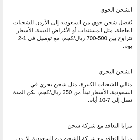
الشحن الجوي
يُفضل شحن جوي من السعوديه إلى الأردن للشحنات
العاجلة، مثل المستندات أو الأغراض القيمة. الأسعار
تتراوح بين 500-700 ريال/كجم، مع توصيل في 1-2
يوم.
الشحن البحري
مثالي للشحنات الكبيرة، مثل شحن بحري في
السعودية. الأسعار تبدأ من 350 ريال/كجم، لكن المدة
تصل إلى 7-10 أيام.
مزايا التعاقد مع شركة شحن
مزايا التعاقد مع شركة للشحن من السعودية للاردن