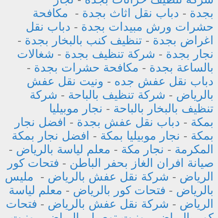
بجدة
-
دباب نقل اثاث بجدة
-
مكافحة
حشرات ورش مبيدات بجدة
-
دباب نقل
اغراض بجدة
-
تنظيف كنب بالبخار بجدة
-
نجار بجدة
-
شركة تنظيف بجدة
-
شغالات
بالساعة بجدة
-
مكافحة حشرات بجدة
-
دباب نقل عفش جده
-
ونيت نقل عفش
بالرياض
-
شركة تنظيف بالباحة
-
شركة
تنظيف بالبخار بالباحة
-
نجار موبيليا
بمكة
-
دباب نقل عفش بجدة
-
افضل نجار
بمكة
-
نجار موبيليا بمكة
-
افضل نجار بمكة
المكرمة
-
نجار مكة
-
معلم لياسة بالرياض
-
صيانة افران الغاز بحفر الباطن
-
فتحات كور
الرياض
-
شركة نقل عفش بالرياض
-
مليس
بالرياض
-
فتحات كور بالرياض
-
معلم لياسة
الرياض
-
شركة نقل عفش بالرياض
-
فتحات
كور بالرياض
-
ونيت توصيل بالرياض
-
ونيت