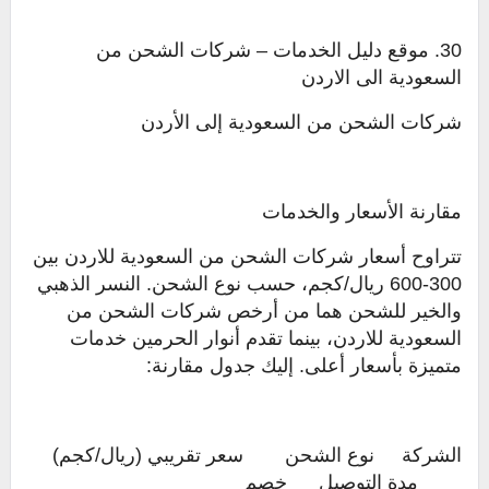
30. موقع دليل الخدمات – شركات الشحن من
السعودية الى الاردن
شركات الشحن من السعودية إلى الأردن
مقارنة الأسعار والخدمات
تتراوح أسعار شركات الشحن من السعودية للاردن بين
300-600 ريال/كجم، حسب نوع الشحن. النسر الذهبي
والخير للشحن هما من أرخص شركات الشحن من
السعودية للاردن، بينما تقدم أنوار الحرمين خدمات
متميزة بأسعار أعلى. إليك جدول مقارنة:
الشركة
نوع الشحن
سعر تقريبي (ريال/كجم)
مدة التوصيل
خصم