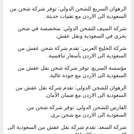
الرهوان السريع للشحن الدولي: توفر شركة شحن من
السعودية الى الاردن مع تقنيات حديثة.
شركة السيف للشحن الدولي: متخصصة في شحن
بحري في السعودية ونقل عفش.
شركة الخليج العربي: تقدم شركة شحن عفش من
السعودية الى الاردن بأسعار تنافسية.
مؤسسة السريع: توفر شركة شحن نقل عفش من
السعودية الى الاردن مع جودة عالية.
الرهوان للشحن الدولي: تقدم شركة نقل عفش من
السعودية الى الاردن مع ضمان الأمان.
الفارس للشحن الدولي: توفر شركة شحن من
السعودية الى الاردن مع شحن بري.
شركة السعد: تقدم شركة نقل عفش من السعودية الى