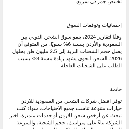
تخليص جمركي سريع.
إحصائيات وتوقعات السوق
وفقًا لتقارير 2024، ينمو سوق الشحن الدولي بين
السعودية والأردن بنسبة 6% سنويًا. من المتوقع أن
يصل حجم الشحنات البرية إلى 2.5 مليون طن بحلول
2026. الشحن الجوي يشهد زيادة بنسبة 8% بسبب
الطلب على الشحنات العاجلة.
خاتمة
توفر افضل شركات الشحن من السعودية للاردن
خيارات متنوعة تناسب جميع الاحتياجات، سواء كنت
تبحث عن أرخص شحن للاردن أو خدمات متميزة. اختر
الشركة بناءً على ميزانيتك، حجم الشحنة، والسرعة