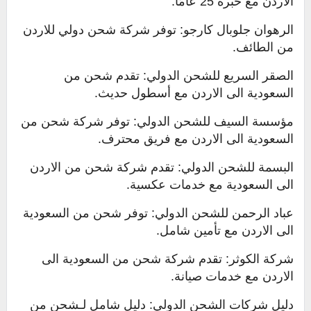
الاردن مع خبرة 25 عامًا.
الرهوان جلوبال كارجو: توفر شركة شحن دولي للاردن
من الطائف.
الصقر السريع للشحن الدولي: تقدم شحن من
السعودية الى الاردن مع أسطول حديث.
مؤسسة السيف للشحن الدولي: توفر شركة شحن من
السعودية الى الاردن مع فريق محترف.
البسمة للشحن الدولي: تقدم شركة شحن من الاردن
الى السعودية مع خدمات عكسية.
عباد الرحمن للشحن الدولي: توفر شحن من السعودية
الى الاردن مع تأمين شامل.
شركة الكوثر: تقدم شركة شحن من السعودية الى
الاردن مع خدمات صيانة.
دليل شركات الشحن الدولي: دليل شامل لـشحن من