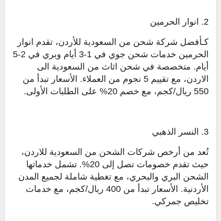
2. انوار الحرمين
كـأفضل شركة شحن من السعودية للأردن، تقدم انوار
الحرمين خدمات شحن جوي في 1-3 أيام وبري في 2-5
أيام. متخصصة في شحن اثاث من السعودية الى
الاردن، مع تقييم 5 نجوم من العملاء. الأسعار تبدأ من
550 ريال/كجم، مع خصم 20% على الطلبات الأولى.
3. النسر الذهبي
تُعد من أرخص شركات الشحن من السعودية للاردن،
حيث تقدم خصومات تصل إلى 20%. تشمل خدماتها
الشحن البري والبحري، مع تغطية شاملة لجميع المدن
الأردنية. الأسعار تبدأ من 400 ريال/كجم، مع خدمات
تخليص جمركي.