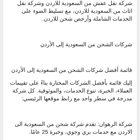
شركة نقل عفش من السعودية للاردن وشركة نقل
اثاث من السعودية للاردن، مع تسليط الضوء على
الخدمات الشاملة وأرخص شحن للاردن.
شركات الشحن من السعودية إلى الأردن
قائمة أفضل شركات الشحن من السعودية إلى الأردن
إليك قائمة بأفضل الشركات المختارة بناءً على تقييمات
العملاء، الخبرة، تنوع الخدمات، والموثوقية. كل شركة
مدرجة في سطر واحد مع رابط موقعها الرئيسي:
شركة الرهوان: تقدم شركة شحن من السعودية الى
الاردن مع خدمات بري وجوي، وخبرة 25 عامًا.