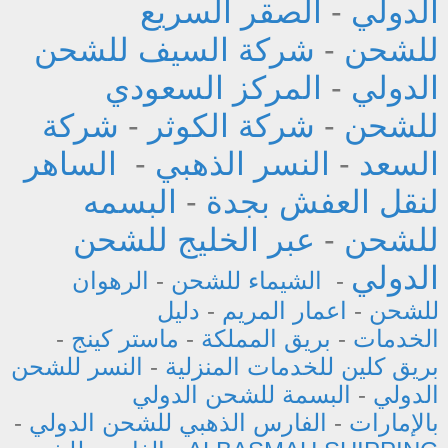
الدولي
-
الصقر السريع
للشحن
-
شركة السيف للشحن
الدولي
-
المركز السعودي
للشحن
-
شركة الكوثر
-
شركة
السعد
-
النسر الذهبي
-
الساهر
لنقل العفش بجدة
-
البسمه
للشحن
-
عبر الخليج للشحن
الدولي
-
الشيماء للشحن
-
الرهوان
للشحن
-
اعمار المريم
-
دليل
الخدمات
-
بريق المملكة
-
ماستر كينج
-
بريق كلين للخدمات المنزلية
-
النسر للشحن
الدولي
-
البسمة للشحن الدولي
بالإمارات
-
الفارس الذهبي للشحن الدولي
-