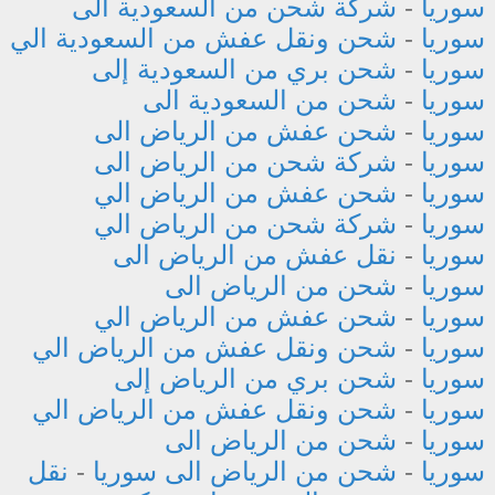
سوريا
-
شركة شحن من السعودية الى
سوريا
-
شحن ونقل عفش من السعودية الي
سوريا
-
شحن بري من السعودية إلى
سوريا
-
شحن من السعودية الى
سوريا
-
شحن عفش من الرياض الى
سوريا
-
شركة شحن من الرياض الى
سوريا
-
شحن عفش من الرياض الي
سوريا
-
شركة شحن من الرياض الي
سوريا
-
نقل عفش من الرياض الى
سوريا
-
شحن من الرياض الى
سوريا
-
شحن عفش من الرياض الي
سوريا
-
شحن ونقل عفش من الرياض الي
سوريا
-
شحن بري من الرياض إلى
سوريا
-
شحن ونقل عفش من الرياض الي
سوريا
-
شحن من الرياض الى
سوريا
-
شحن من الرياض الى سوريا
-
نقل