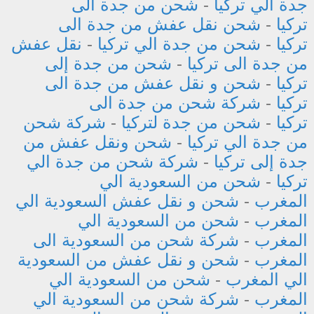
جدة الي تركيا
-
شحن من جدة الى
تركيا
-
شحن نقل عفش من جدة الى
تركيا
-
شحن من جدة الي تركيا
-
نقل عفش
من جدة الى تركيا
-
شحن من جدة إلى
تركيا
-
شحن و نقل عفش من جدة الى
تركيا
-
شركة شحن من جدة الى
تركيا
-
شحن من جدة لتركيا
-
شركة شحن
من جدة الي تركيا
-
شحن ونقل عفش من
جدة إلى تركيا
-
شركة شحن من جدة الي
تركيا
-
شحن من السعودية الي
المغرب
-
شحن و نقل عفش السعودية الي
المغرب
-
شحن من السعودية الي
المغرب
-
شركة شحن من السعودية الى
المغرب
-
شحن و نقل عفش من السعودية
الي المغرب
-
شحن من السعودية الي
المغرب
-
شركة شحن من السعودية الي