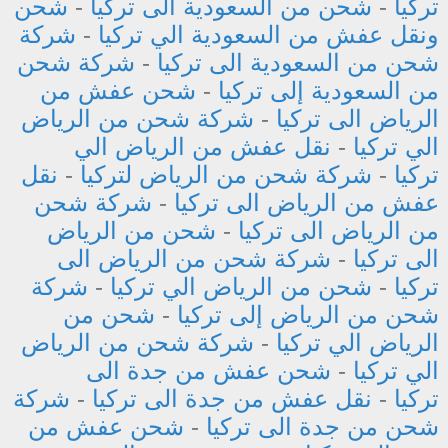
تركيا
-
شحن من السعودية الى تركيا
-
شحن
ونقل عفش من السعودية الي تركيا
-
شركة
شحن من السعودية الى تركيا
-
شركة شحن
من السعودية إلى تركيا
-
شحن عفش من
الرياض الى تركيا
-
شركة شحن من الرياض
الي تركيا
-
نقل عفش من الرياض الي
تركيا
-
شركة شحن من الرياض لتركيا
-
نقل
عفش من الرياض الى تركيا
-
شركة شحن
من الرياض الى تركيا
-
شحن من الرياض
الى تركيا
-
شركة شحن من الرياض الى
تركيا
-
شحن من الرياض الي تركيا
-
شركة
شحن من الرياض إلى تركيا
-
شحن من
الرياض الي تركيا
-
شركة شحن من الرياض
الي تركيا
-
شحن عفش من جدة الى
تركيا
-
نقل عفش من جدة الى تركيا
-
شركة
شحن من جدة الى تركيا
-
شحن عفش من