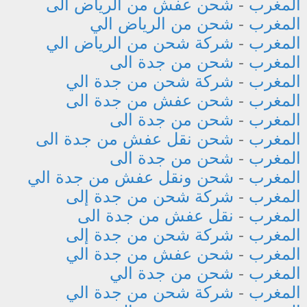
المغرب
-
شحن عفش من الرياض الى
المغرب
-
شحن من الرياض الي
المغرب
-
شركة شحن من الرياض الي
المغرب
-
شحن من جدة الى
المغرب
-
شركة شحن من جدة الي
المغرب
-
شحن عفش من جدة الى
المغرب
-
شحن من جدة الى
المغرب
-
شحن نقل عفش من جدة الى
المغرب
-
شحن من جدة الى
المغرب
-
شحن ونقل عفش من جدة الي
المغرب
-
شركة شحن من جدة إلى
المغرب
-
نقل عفش من جدة الى
المغرب
-
شركة شحن من جدة إلى
المغرب
-
شحن عفش من جدة الي
المغرب
-
شحن من جدة الي
المغرب
-
شركة شحن من جدة الي