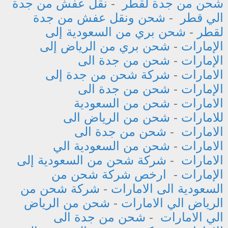
شحن من جدة لقطر
-
نقل عفش من جدة
الي قطر
-
شحن ونقل عفش من جدة
لقطر
-
شحن بري من السعودية إلى
الإمارات
-
شحن بري من الرياض إلى
الإمارات
-
شحن من جدة الى
الامارات
-
شركة شحن من جدة إلى
الإمارات
-
شحن من جدة الى
الامارات
-
شحن من السعودية
للامارات
-
شحن من الرياض الى
الامارات
-
شحن من جدة الى
الامارات
-
شحن من السعودية الي
الامارات
-
شركة شحن من السعودية إلى
الإمارات
-
ارخص شركة شحن من
السعودية الى الامارات
-
شركة شحن من
الرياض الي الامارات
-
شحن من الرياض
الي الامارات
-
شحن من جدة الى