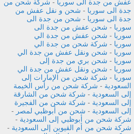
عفش من جدة الى سوريا
-
شركة شحن من
جدة الى سوريا
-
شحن و نقل عفش من
جدة الى سوريا
-
شحن من جدة الى
سوريا
-
شحن عفش من جدة الى
سوريا
-
شحن عفش من جدة الي
سوريا
-
شركة شحن من جدة الي
سوريا
-
شحن ونقل عفش من جدة الي
سوريا
-
شحن بري من جدة إلى
سوريا
-
شحن ونقل عفش من جدة الي
سوريا
-
شركة شحن من الإمارات إلى
السعودية
-
شركة شحن من رأس الخيمة
إلى السعودية
-
شركة شحن من الشارقة
إلى السعودية
-
شركة شحن من الفجيرة
إلى السعودية
-
شحن من أبوظبي لمصر
-
شركة شحن من أبوظبي إلى السعودية
-
شركة شحن من أم القيوين إلى السعودية
-