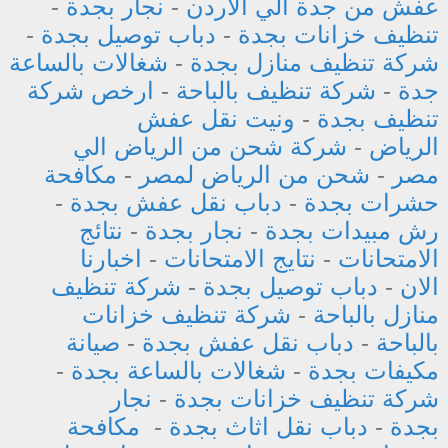
عفش من جدة الي الاردن
-
نجار بجدة
-
تنظيف خزانات بجدة
-
دباب توصيل بجدة
-
شركة تنظيف منازل بجدة
-
شغالات بالساعة
جدة
-
شركة تنظيف بالباحة
-
ارخص شركة
تنظيف بجدة
-
ونيت نقل عفش
الرياض
-
شركة شحن من الرياض الي
مصر
-
شحن من الرياض لمصر
-
مكافحة
حشرات بجدة
-
دباب نقل عفش بجدة
-
رش مبيدات بجدة
-
نجار بجدة
-
نتائج
الامتحانات
-
نتايج الامتحانات
-
اخبارنا
الان
-
دباب توصيل بجدة
-
شركة تنظيف
منازل بالباحة
-
شركة تنظيف خزانات
بالباحة
-
دباب نقل عفش بجدة
-
صيانة
مكيفات بجدة
-
شغالات بالساعة بجدة
-
شركة تنظيف خزانات بجدة
-
نجار
بجدة
-
دباب نقل اثاث بجدة
-
مكافحة