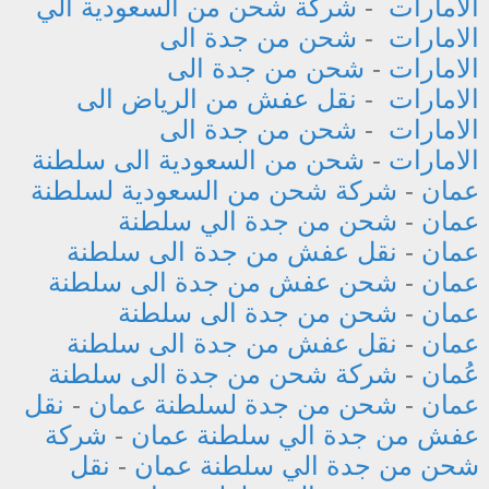
الامارات
-
شركة شحن من السعودية الي
الامارات
-
شحن من جدة الى
الامارات
-
شحن من جدة الى
الامارات
-
نقل عفش من الرياض الى
الامارات
-
شحن من جدة الى
الامارات
-
شحن من السعودية الى سلطنة
عمان
-
شركة شحن من السعودية لسلطنة
عمان
-
شحن من جدة الي سلطنة
عمان
-
نقل عفش من جدة الى سلطنة
عمان
-
شحن عفش من جدة الى سلطنة
عمان
-
شحن من جدة الى سلطنة
عمان
-
نقل عفش من جدة الى سلطنة
عُمان
-
شركة شحن من جدة الى سلطنة
عمان
-
شحن من جدة لسلطنة عمان
-
نقل
عفش من جدة الي سلطنة عمان
-
شركة
شحن من جدة الي سلطنة عمان
-
نقل