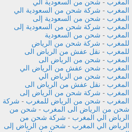
المغرب
-
شحن من السعودية الي
المغرب
-
شركة شحن من السعودية الي
المغرب
-
شحن من السعودية إلى
المغرب
-
شركة شحن من السعودية إلى
المغرب
-
شحن من السعودية
للمغرب
-
شركة شحن من الرياض
للمغرب
-
نقل عفش من الرياض الى
المغرب
-
شحن من الرياض الى
المغرب
-
شحن عفش من الرياض الي
المغرب
-
شحن من الرياض الي
المغرب
-
نقل عفش من الرياض الى
المغرب
-
شركة شحن من الرياض إلى
المغرب
-
شحن من الرياض للمغرب
-
شركة
شحن من الرياض الى المغرب
-
شحن من
الرياض الي المغرب
-
شركة شحن من
الرياض الي المغرب
-
شحن من الرياض إلى