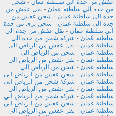
عفش من جدة الى سلطنة عمان
-
شحن
من جدة الي سلطنة عمان
-
نقل عفش من
جدة الى سلطنة عمان
-
شحن عفش من
جدة الي سلطنة عمان
-
شحن بري من جدة
الى سلطنة عمان
-
نقل عفش من جدة الى
سلطنة عُمان
-
شركة شحن من جدة الي
سلطنة عمان
-
نقل عفش من الرياض الى
سلطنة عمان
-
شحن من الرياض الى
سلطنة عمان
-
نقل عفش من الرياض الى
سلطنة عمان
-
شحن من الرياض الي
سلطنة عمان
-
شحن عفش من الرياض الى
سلطنة عمان
-
شركة شحن من الرياض الي
سلطنة عمان
-
نقل عفش من الرياض الى
سلطنة عُمان
-
شركة شحن من الرياض الي
سلطنة عمان
-
شحن عفش من الرياض الي
سلطنة عمان
-
نقل عفش من الرياض الى