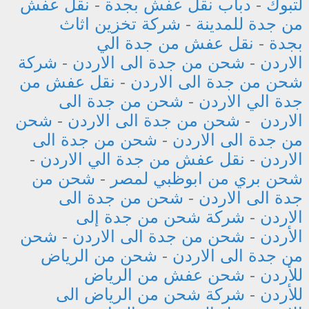
لتبوك
-
دباب نقل عفش بجدة
-
نقل عفش
من جدة للمدينة
-
شركة تخزين اثاث
بجدة
-
نقل عفش من جدة الي
الاردن
-
شحن من جدة الى الاردن
-
شركة
شحن من جدة الى الاردن
-
نقل عفش من
جدة الي الاردن
-
شحن من جدة الى
الاردن
-
شحن من جدة الى الاردن
-
شحن
من جدة الى الاردن
-
شحن من جدة الى
الاردن
-
نقل عفش من جدة الي الاردن
-
شحن بري من ابوظبي لمصر
-
شحن من
جدة الى الاردن
-
شحن من جدة الى
الاردن
-
شركة شحن من جدة إلى
الأردن
-
شحن من جدة الى الاردن
-
شحن
من جدة الى الاردن
-
شحن من الرياض
للأردن
-
شحن عفش من الرياض
للأردن
-
شركة شحن من الرياض الى