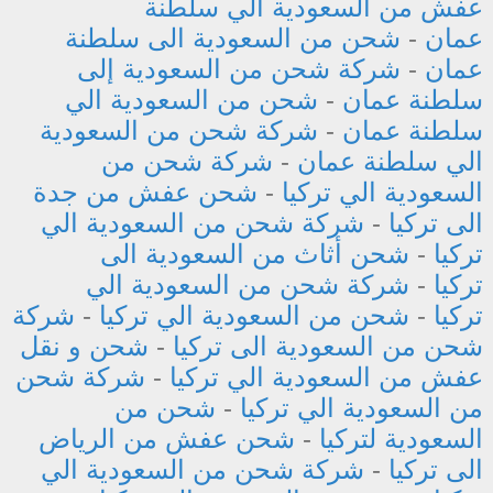
عفش من السعودية الي سلطنة
عمان
-
شحن من السعودية الى سلطنة
عمان
-
شركة شحن من السعودية إلى
سلطنة عمان
-
شحن من السعودية الي
سلطنة عمان
-
شركة شحن من السعودية
الي سلطنة عمان
-
شركة شحن من
السعودية الي تركيا
-
شحن عفش من جدة
الى تركيا
-
شركة شحن من السعودية الي
تركيا
-
شحن أثاث من السعودية الى
تركيا
-
شركة شحن من السعودية الي
تركيا
-
شحن من السعودية الي تركيا
-
شركة
شحن من السعودية الى تركيا
-
شحن و نقل
عفش من السعودية الي تركيا
-
شركة شحن
من السعودية الي تركيا
-
شحن من
السعودية لتركيا
-
شحن عفش من الرياض
الى تركيا
-
شركة شحن من السعودية الي