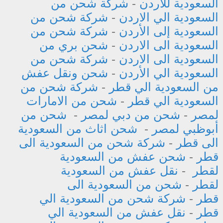
السعودية للاردن
-
شركة شحن من
السعودية الي الاردن
-
شركة شحن من
السعودية إلى الأردن
-
شركة شحن من
السعودية الى الاردن
-
شحن بري من
السعودية الى الاردن
-
شركة شحن من
السعودية الي الأردن
-
شحن ونقل عفش
من السعودية الي قطر
-
شركة شحن من
السعودية الي قطر
-
شحن من الامارات
لمصر
-
شحن من دبي لمصر
-
شحن من
أبوظبي لمصر
-
شحن اثاث من السعودية
الى قطر
-
شركة شحن من السعودية الى
قطر
-
شحن عفش من السعودية
لقطر
-
نقل عفش من السعودية
لقطر
-
شحن من السعودية الى
قطر
-
شركة شحن من السعودية الي
قطر
-
نقل عفش من السعودية الي