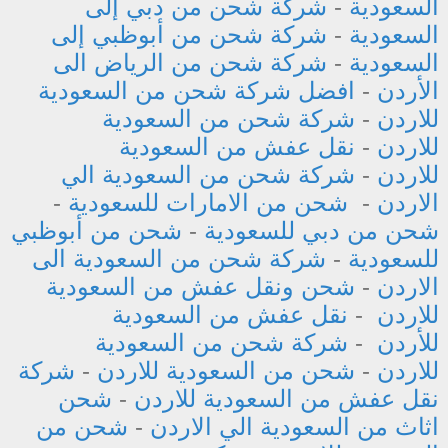
السعودية
-
شركة شحن من دبي إلى
السعودية
-
شركة شحن من أبوظبي إلى
السعودية
-
شركة شحن من الرياض الى
الأردن
-
افضل شركة شحن من السعودية
للاردن
-
شركة شحن من السعودية
للاردن
-
نقل عفش من السعودية
للاردن
-
شركة شحن من السعودية الي
الاردن
-
شحن من الامارات للسعودية
-
شحن من دبي للسعودية
-
شحن من أبوظبي
للسعودية
-
شركة شحن من السعودية الى
الاردن
-
شحن ونقل عفش من السعودية
للاردن
-
نقل عفش من السعودية
للأردن
-
شركة شحن من السعودية
للاردن
-
شحن من السعودية للاردن
-
شركة
نقل عفش من السعودية للاردن
-
شحن
اثاث من السعودية الي الاردن
-
شحن من