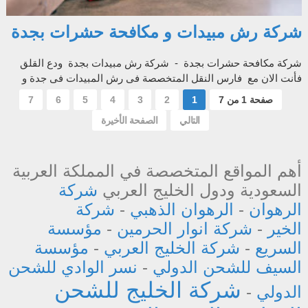
شركة رش مبيدات و مكافحة حشرات بجدة
شركة مكافحة حشرات بجدة - شركة رش مبيدات بجدة ودع القلق
فأنت الان مع فارس النقل المتخصصة فى رش المبيدات فى جدة و
مكافحة الحشرات بجدة ي...
صفحة 1 من 7
1
2
3
4
5
6
7
التالي
الصفحة الأخيرة
أهم المواقع المتخصصة في المملكة العربية
السعودية ودول الخليج العربي
شركة
الرهوان
-
الرهوان الذهبي
-
شركة
الخير
-
شركة انوار الحرمين
-
مؤسسة
السريع
-
شركة الخليج العربي
-
مؤسسة
السيف للشحن الدولي
-
نسر الوادي للشحن
شركة الخليج للشحن
الدولي
-