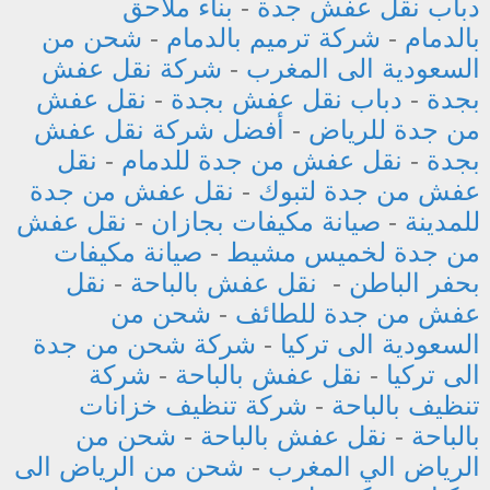
دباب نقل عفش جدة
-
بناء ملاحق
بالدمام
-
شركة ترميم بالدمام
-
شحن من
السعودية الى المغرب
-
شركة نقل عفش
بجدة
-
دباب نقل عفش بجدة
-
نقل عفش
من جدة للرياض
-
أفضل شركة نقل عفش
بجدة
-
نقل عفش من جدة للدمام
-
نقل
عفش من جدة لتبوك
-
نقل عفش من جدة
للمدينة
-
صيانة مكيفات بجازان
-
نقل عفش
من جدة لخميس مشيط
-
صيانة مكيفات
بحفر الباطن
-
نقل عفش بالباحة
-
نقل
عفش من جدة للطائف
-
شحن من
السعودية الى تركيا
-
شركة شحن من جدة
الى تركيا
-
نقل عفش بالباحة
-
شركة
تنظيف بالباحة
-
شركة تنظيف خزانات
بالباحة
-
نقل عفش بالباحة
-
شحن من
الرياض الي المغرب
-
شحن من الرياض الى