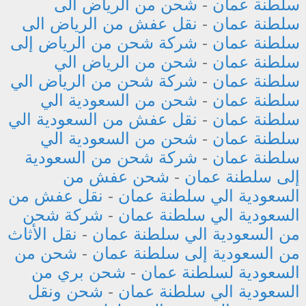
سلطنة عمان
-
شحن من الرياض الى
سلطنة عمان
-
نقل عفش من الرياض الى
سلطنة عمان
-
شركة شحن من الرياض إلى
سلطنة عمان
-
شحن من الرياض الي
سلطنة عمان
-
شركة شحن من الرياض الي
سلطنة عمان
-
شحن من السعودية الي
سلطنة عمان
-
نقل عفش من السعودية الي
سلطنة عمان
-
شحن من السعودية الي
سلطنة عمان
-
شركة شحن من السعودية
إلى سلطنة عمان
-
شحن عفش من
السعودية الي سلطنة عمان
-
نقل عفش من
السعودية الي سلطنة عمان
-
شركة شحن
من السعودية الي سلطنة عمان
-
نقل الأثاث
من السعودية إلى سلطنة عمان
-
شحن من
السعودية لسلطنة عمان
-
شحن بري من
السعودية الي سلطنة عمان
-
شحن ونقل