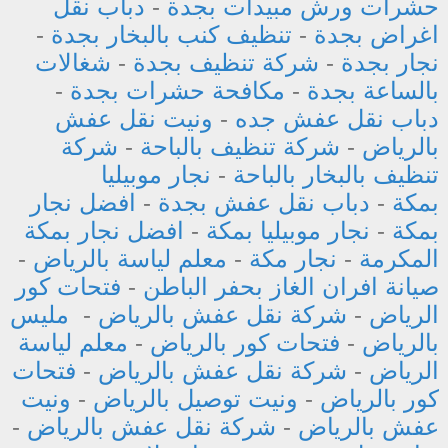
حشرات ورش مبيدات بجدة
-
دباب نقل
اغراض بجدة
-
تنظيف كنب بالبخار بجدة
-
نجار بجدة
-
شركة تنظيف بجدة
-
شغالات
بالساعة بجدة
-
مكافحة حشرات بجدة
-
دباب نقل عفش جده
-
ونيت نقل عفش
بالرياض
-
شركة تنظيف بالباحة
-
شركة
تنظيف بالبخار بالباحة
-
نجار موبيليا
بمكة
-
دباب نقل عفش بجدة
-
افضل نجار
بمكة
-
نجار موبيليا بمكة
-
افضل نجار بمكة
المكرمة
-
نجار مكة
-
معلم لياسة بالرياض
-
صيانة افران الغاز بحفر الباطن
-
فتحات كور
الرياض
-
شركة نقل عفش بالرياض
-
مليس
بالرياض
-
فتحات كور بالرياض
-
معلم لياسة
الرياض
-
شركة نقل عفش بالرياض
-
فتحات
كور بالرياض
-
ونيت توصيل بالرياض
-
ونيت
عفش بالرياض
-
شركة نقل عفش بالرياض
-