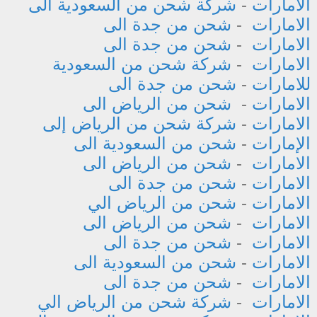
الامارات
-
شركة شحن من السعودية الى
الامارات
-
شحن من جدة الى
الامارات
-
شحن من جدة الى
الامارات
-
شركة شحن من السعودية
للامارات
-
شحن من جدة الى
الامارات
-
شحن من الرياض الى
الامارات
-
شركة شحن من الرياض إلى
الإمارات
-
شحن من السعودية الى
الامارات
-
شحن من الرياض الى
الامارات
-
شحن من جدة الى
الامارات
-
شحن من الرياض الي
الامارات
-
شحن من الرياض الى
الامارات
-
شحن من جدة الى
الامارات
-
شحن من السعودية الى
الامارات
-
شحن من جدة الى
الامارات
-
شركة شحن من الرياض الي