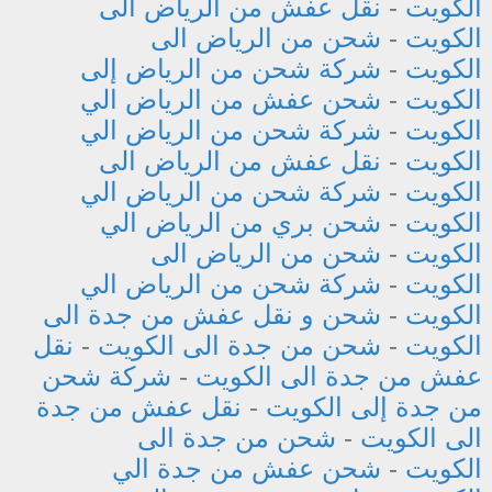
الكويت
-
نقل عفش من الرياض الى
الكويت
-
شحن من الرياض الى
الكويت
-
شركة شحن من الرياض إلى
الكويت
-
شحن عفش من الرياض الي
الكويت
-
شركة شحن من الرياض الي
الكويت
-
نقل عفش من الرياض الى
الكويت
-
شركة شحن من الرياض الي
الكويت
-
شحن بري من الرياض الي
الكويت
-
شحن من الرياض الى
الكويت
-
شركة شحن من الرياض الي
الكويت
-
شحن و نقل عفش من جدة الى
الكويت
-
شحن من جدة الى الكويت
-
نقل
عفش من جدة الى الكويت
-
شركة شحن
من جدة إلى الكويت
-
نقل عفش من جدة
الى الكويت
-
شحن من جدة الى
الكويت
-
شحن عفش من جدة الي