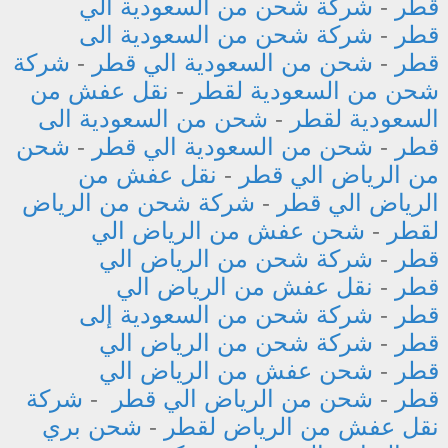
قطر
-
شركة شحن من السعودية الي
قطر
-
شركة شحن من السعودية الى
قطر
-
شحن من السعودية الي قطر
-
شركة
شحن من السعودية لقطر
-
نقل عفش من
السعودية لقطر
-
شحن من السعودية الى
قطر
-
شحن من السعودية الي قطر
-
شحن
من الرياض الي قطر
-
نقل عفش من
الرياض الي قطر
-
شركة شحن من الرياض
لقطر
-
شحن عفش من الرياض الي
قطر
-
شركة شحن من الرياض الي
قطر
-
نقل عفش من الرياض الي
قطر
-
شركة شحن من السعودية إلى
قطر
-
شركة شحن من الرياض الي
قطر
-
شحن عفش من الرياض الي
قطر
-
شحن من الرياض الي قطر
-
شركة
نقل عفش من الرياض لقطر
-
شحن بري