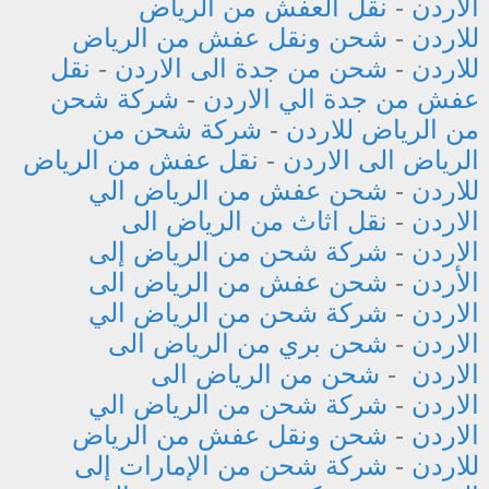
الاردن
-
نقل العفش من الرياض
للاردن
-
شحن ونقل عفش من الرياض
للاردن
-
شحن من جدة الى الاردن
-
نقل
عفش من جدة الي الاردن
-
شركة شحن
من الرياض للاردن
-
شركة شحن من
الرياض الى الاردن
-
نقل عفش من الرياض
للاردن
-
شحن عفش من الرياض الي
الاردن
-
نقل اثاث من الرياض الى
الاردن
-
شركة شحن من الرياض إلى
الأردن
-
شحن عفش من الرياض الى
الاردن
-
شركة شحن من الرياض الي
الاردن
-
شحن بري من الرياض الى
الاردن
-
شحن من الرياض الى
الاردن
-
شركة شحن من الرياض الي
الاردن
-
شحن ونقل عفش من الرياض
للاردن
-
شركة شحن من الإمارات إلى