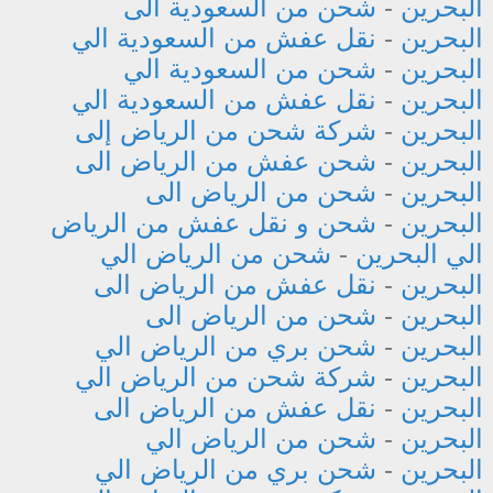
البحرين
-
شحن من السعودية الى
البحرين
-
نقل عفش من السعودية الي
البحرين
-
شحن من السعودية الي
البحرين
-
نقل عفش من السعودية الي
البحرين
-
شركة شحن من الرياض إلى
البحرين
-
شحن عفش من الرياض الى
البحرين
-
شحن من الرياض الى
البحرين
-
شحن و نقل عفش من الرياض
الي البحرين
-
شحن من الرياض الي
البحرين
-
نقل عفش من الرياض الى
البحرين
-
شحن من الرياض الى
البحرين
-
شحن بري من الرياض الي
البحرين
-
شركة شحن من الرياض الي
البحرين
-
نقل عفش من الرياض الى
البحرين
-
شحن من الرياض الي
البحرين
-
شحن بري من الرياض الي