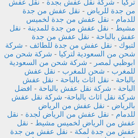
تركيا
-
شركة نقل عفش بجدة
-
نقل عفش
من جدة للرياض
-
نقل عفش من جدة
للدمام
-
نقل عفش من جدة لخميس
مشيط
-
نقل عفش من جدة للمدينة
-
نقل
عفش بالباحة
-
نقل عفش من جدة
لتبوك
-
نقل عفش من جدة للطائف
-
شركة
شحن من السعودية لتركيا
-
شركة شحن من
ابوظبي لمصر
-
شركة شحن من السعودية
للمغرب
-
شحن للمغرب
-
نقل عفش
بالباحة
-
نقل اثاث بالباحة
-
نقل عفش
الباحة
-
شركة نقل عفش بالباحة
-
افضل
شركة نقل اثاث بالباحة
-
شركة نقل عفش
بالرياض
-
نقل عفش من الرياض
للدمام
-
نقل عفش من الرياض لجدة
-
نقل
عفش من الرياض لخميس مشيط
-
نقل
عفش من جدة لمكة
-
نقل عفش من جدة