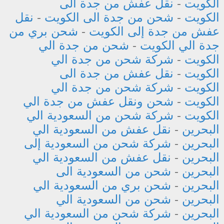
الكويت
-
نقل عفش من جدة الى
الكويت
-
شحن من جدة الى الكويت
-
نقل
عفش من جدة إلى الكويت
-
شحن بري من
جدة الي الكويت
-
شحن من جدة الي
الكويت
-
شركة شحن من جدة الي
الكويت
-
نقل عفش من جدة الى
الكويت
-
شركة شحن من جدة الي
الكويت
-
شحن ونقل عفش من جدة الي
الكويت
-
شركة شحن من السعودية الي
البحرين
-
نقل عفش من السعودية الي
البحرين
-
شركة شحن من السعودية إلى
البحرين
-
نقل عفش من السعودية الي
البحرين
-
شحن من السعودية الى
البحرين
-
شحن بري من السعودية الي
البحرين
-
شحن من السعودية الي
البحرين
-
شركة شحن من السعودية الي