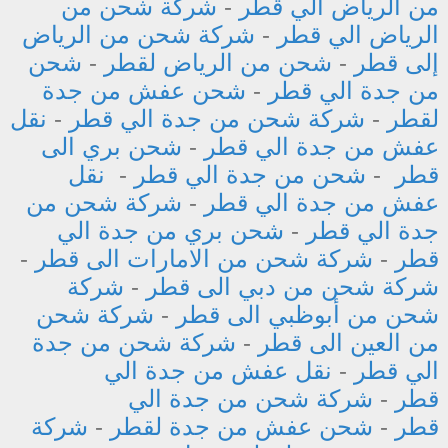
من الرياض الي قطر
-
شركة شحن من
الرياض الي قطر
-
شركة شحن من الرياض
إلى قطر
-
شحن من الرياض لقطر
-
شحن
من جدة الي قطر
-
شحن عفش من جدة
لقطر
-
شركة شحن من جدة الي قطر
-
نقل
عفش من جدة الي قطر
-
شحن بري الى
قطر
-
شحن من جدة الي قطر
-
نقل
عفش من جدة الي قطر
-
شركة شحن من
جدة الي قطر
-
شحن بري من جدة الي
قطر
-
شركة شحن من الامارات الى قطر
-
شركة شحن من دبي الى قطر
-
شركة
شحن من أبوظبي الى قطر
-
شركة شحن
من العين الى قطر
-
شركة شحن من جدة
الي قطر
-
نقل عفش من جدة الي
قطر
-
شركة شحن من جدة الي
قطر
-
شحن عفش من جدة لقطر
-
شركة