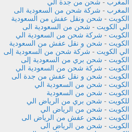
المغرب
-
شحن من جدة الي
المغرب
-
شركة شحن من السعودية الى
الكويت
-
شحن ونقل عفش من السعودية
الي الكويت
-
شحن من السعودية الى
الكويت
-
شركة شحن من السعودية الي
الكويت
-
شحن و نقل عفش من السعودية
الي الكويت
-
شركة شحن من السعودية إلى
الكويت
-
شحن بري من السعودية إلى
الكويت
-
شركة شحن من السعودية الي
الكويت
-
شحن و نقل عفش من جدة الى
الكويت
-
شحن من السعودية الي
الكويت
-
شحن من السعودية
للكويت
-
شحن بري من الرياض الي
الكويت
-
شحن من الرياض الي
الكويت
-
شحن عفش من الرياض الى
الكويت
-
شحن من الرياض الى