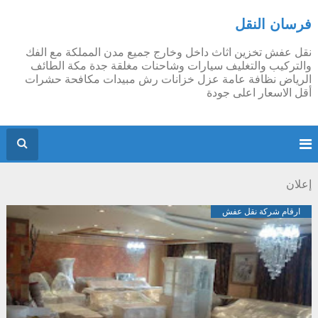
فرسان النقل
نقل عفش تخزين اثاث داخل وخارج جميع مدن المملكة مع الفك
والتركيب والتغليف سيارات وشاحنات مغلقة جدة مكة الطائف
الرياض نظافة عامة عزل خزانات رش مبيدات مكافحة حشرات
أقل الاسعار اعلى جودة
إعلان
ارقام شركة نقل عفش