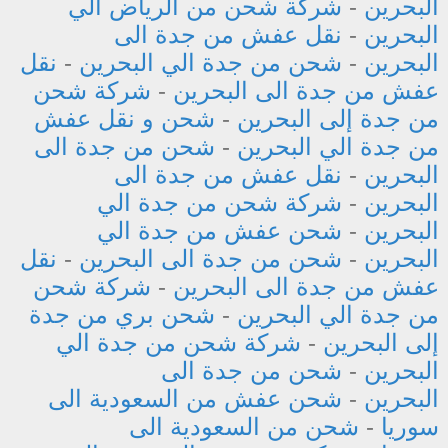
البحرين
-
شركة شحن من الرياض الي
البحرين
-
نقل عفش من جدة الى
البحرين
-
شحن من جدة الي البحرين
-
نقل
عفش من جدة الى البحرين
-
شركة شحن
من جدة إلى البحرين
-
شحن و نقل عفش
من جدة الي البحرين
-
شحن من جدة الى
البحرين
-
نقل عفش من جدة الى
البحرين
-
شركة شحن من جدة الي
البحرين
-
شحن عفش من جدة الي
البحرين
-
شحن من جدة الى البحرين
-
نقل
عفش من جدة الى البحرين
-
شركة شحن
من جدة الي البحرين
-
شحن بري من جدة
إلى البحرين
-
شركة شحن من جدة الي
البحرين
-
شحن من جدة الى
البحرين
-
شحن عفش من السعودية الى
سوريا
-
شحن من السعودية الى