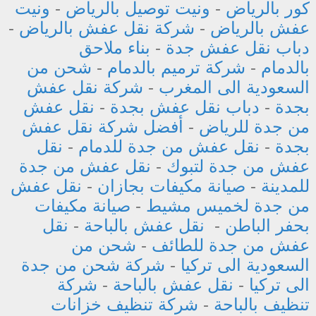
كور بالرياض
-
ونيت توصيل بالرياض
-
ونيت
عفش بالرياض
-
شركة نقل عفش بالرياض
-
دباب نقل عفش جدة
-
بناء ملاحق
بالدمام
-
شركة ترميم بالدمام
-
شحن من
السعودية الى المغرب
-
شركة نقل عفش
بجدة
-
دباب نقل عفش بجدة
-
نقل عفش
من جدة للرياض
-
أفضل شركة نقل عفش
بجدة
-
نقل عفش من جدة للدمام
-
نقل
عفش من جدة لتبوك
-
نقل عفش من جدة
للمدينة
-
صيانة مكيفات بجازان
-
نقل عفش
من جدة لخميس مشيط
-
صيانة مكيفات
بحفر الباطن
-
نقل عفش بالباحة
-
نقل
عفش من جدة للطائف
-
شحن من
السعودية الى تركيا
-
شركة شحن من جدة
الى تركيا
-
نقل عفش بالباحة
-
شركة
تنظيف بالباحة
-
شركة تنظيف خزانات