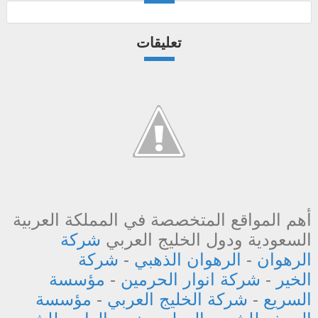
تعليقات
أهم المواقع المتخصصة في المملكة العربية
السعودية ودول الخليج العربي
شركة
الرهوان
-
الرهوان الذهبي
-
شركة
الخير
-
شركة انوار الحرمين
-
مؤسسة
السريع
-
شركة الخليج العربي
-
مؤسسة