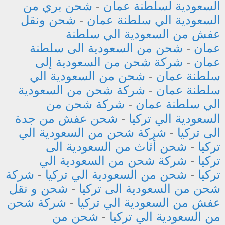
السعودية لسلطنة عمان
-
شحن بري من
السعودية الي سلطنة عمان
-
شحن ونقل
عفش من السعودية الي سلطنة
عمان
-
شحن من السعودية الى سلطنة
عمان
-
شركة شحن من السعودية إلى
سلطنة عمان
-
شحن من السعودية الي
سلطنة عمان
-
شركة شحن من السعودية
الي سلطنة عمان
-
شركة شحن من
السعودية الي تركيا
-
شحن عفش من جدة
الى تركيا
-
شركة شحن من السعودية الي
تركيا
-
شحن أثاث من السعودية الى
تركيا
-
شركة شحن من السعودية الي
تركيا
-
شحن من السعودية الي تركيا
-
شركة
شحن من السعودية الى تركيا
-
شحن و نقل
عفش من السعودية الي تركيا
-
شركة شحن
من السعودية الي تركيا
-
شحن من