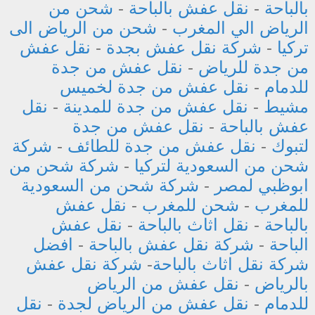
بالباحة
-
نقل عفش بالباحة
-
شحن من
الرياض الي المغرب
-
شحن من الرياض الى
تركيا
-
شركة نقل عفش بجدة
-
نقل عفش
من جدة للرياض
-
نقل عفش من جدة
للدمام
-
نقل عفش من جدة لخميس
مشيط
-
نقل عفش من جدة للمدينة
-
نقل
عفش بالباحة
-
نقل عفش من جدة
لتبوك
-
نقل عفش من جدة للطائف
-
شركة
شحن من السعودية لتركيا
-
شركة شحن من
ابوظبي لمصر
-
شركة شحن من السعودية
للمغرب
-
شحن للمغرب
-
نقل عفش
بالباحة
-
نقل اثاث بالباحة
-
نقل عفش
الباحة
-
شركة نقل عفش بالباحة
-
افضل
شركة نقل اثاث بالباحة
-
شركة نقل عفش
بالرياض
-
نقل عفش من الرياض
للدمام
-
نقل عفش من الرياض لجدة
-
نقل