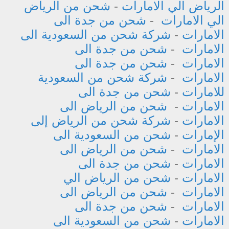
الرياض الي الامارات
-
شحن من الرياض
الي الامارات
-
شحن من جدة الى
الامارات
-
شركة شحن من السعودية الى
الامارات
-
شحن من جدة الى
الامارات
-
شحن من جدة الى
الامارات
-
شركة شحن من السعودية
للامارات
-
شحن من جدة الى
الامارات
-
شحن من الرياض الى
الامارات
-
شركة شحن من الرياض إلى
الإمارات
-
شحن من السعودية الى
الامارات
-
شحن من الرياض الى
الامارات
-
شحن من جدة الى
الامارات
-
شحن من الرياض الي
الامارات
-
شحن من الرياض الى
الامارات
-
شحن من جدة الى
الامارات
-
شحن من السعودية الى