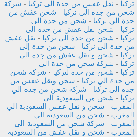
تركيا
-
نقل عفش من جدة الى تركيا
-
شركة
شحن من جدة الى تركيا
-
شحن عفش من
جدة الي تركيا
-
شحن من جدة الى
تركيا
-
شحن نقل عفش من جدة الى
تركيا
-
شحن من جدة الي تركيا
-
نقل عفش
من جدة الى تركيا
-
شحن من جدة إلى
تركيا
-
شحن و نقل عفش من جدة الى
تركيا
-
شركة شحن من جدة الى
تركيا
-
شحن من جدة لتركيا
-
شركة شحن
من جدة الي تركيا
-
شحن ونقل عفش من
جدة إلى تركيا
-
شركة شحن من جدة الي
تركيا
-
شحن من السعودية الي
المغرب
-
شحن و نقل عفش السعودية الي
المغرب
-
شحن من السعودية الي
المغرب
-
شركة شحن من السعودية الى
المغرب
-
شحن و نقل عفش من السعودية