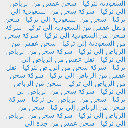
السعودية لتركيا
-
شحن عفش من الرياض
الى تركيا
-
شركة شحن من السعودية الي
تركيا
-
شحن من السعودية الى تركيا
-
شحن
ونقل عفش من السعودية الي تركيا
-
شركة
شحن من السعودية الى تركيا
-
شركة شحن
من السعودية إلى تركيا
-
شحن عفش من
الرياض الى تركيا
-
شركة شحن من الرياض
الي تركيا
-
نقل عفش من الرياض الي
تركيا
-
شركة شحن من الرياض لتركيا
-
نقل
عفش من الرياض الى تركيا
-
شركة شحن
من الرياض الى تركيا
-
شحن من الرياض
الى تركيا
-
شركة شحن من الرياض الى
تركيا
-
شحن من الرياض الي تركيا
-
شركة
شحن من الرياض إلى تركيا
-
شحن من
الرياض الي تركيا
-
شركة شحن من الرياض
الي تركيا
-
شحن عفش من جدة الى