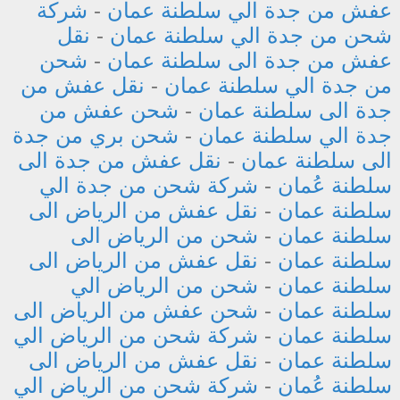
عفش من جدة الي سلطنة عمان
-
شركة
شحن من جدة الي سلطنة عمان
-
نقل
عفش من جدة الى سلطنة عمان
-
شحن
من جدة الي سلطنة عمان
-
نقل عفش من
جدة الى سلطنة عمان
-
شحن عفش من
جدة الي سلطنة عمان
-
شحن بري من جدة
الى سلطنة عمان
-
نقل عفش من جدة الى
سلطنة عُمان
-
شركة شحن من جدة الي
سلطنة عمان
-
نقل عفش من الرياض الى
سلطنة عمان
-
شحن من الرياض الى
سلطنة عمان
-
نقل عفش من الرياض الى
سلطنة عمان
-
شحن من الرياض الي
سلطنة عمان
-
شحن عفش من الرياض الى
سلطنة عمان
-
شركة شحن من الرياض الي
سلطنة عمان
-
نقل عفش من الرياض الى
سلطنة عُمان
-
شركة شحن من الرياض الي