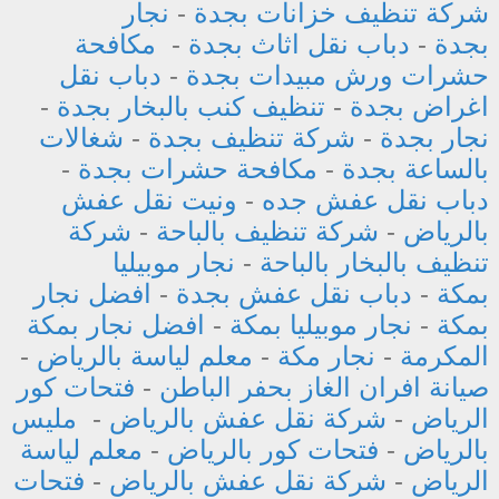
شركة تنظيف خزانات بجدة
-
نجار
بجدة
-
دباب نقل اثاث بجدة
-
مكافحة
حشرات ورش مبيدات بجدة
-
دباب نقل
اغراض بجدة
-
تنظيف كنب بالبخار بجدة
-
نجار بجدة
-
شركة تنظيف بجدة
-
شغالات
بالساعة بجدة
-
مكافحة حشرات بجدة
-
دباب نقل عفش جده
-
ونيت نقل عفش
بالرياض
-
شركة تنظيف بالباحة
-
شركة
تنظيف بالبخار بالباحة
-
نجار موبيليا
بمكة
-
دباب نقل عفش بجدة
-
افضل نجار
بمكة
-
نجار موبيليا بمكة
-
افضل نجار بمكة
المكرمة
-
نجار مكة
-
معلم لياسة بالرياض
-
صيانة افران الغاز بحفر الباطن
-
فتحات كور
الرياض
-
شركة نقل عفش بالرياض
-
مليس
بالرياض
-
فتحات كور بالرياض
-
معلم لياسة
الرياض
-
شركة نقل عفش بالرياض
-
فتحات