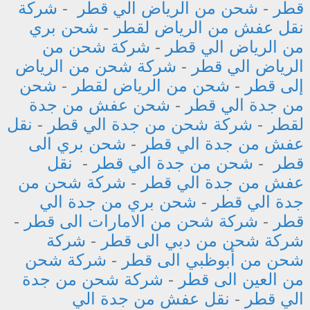
قطر
-
شحن من الرياض الي قطر
-
شركة
نقل عفش من الرياض لقطر
-
شحن بري
من الرياض الي قطر
-
شركة شحن من
الرياض الي قطر
-
شركة شحن من الرياض
إلى قطر
-
شحن من الرياض لقطر
-
شحن
من جدة الي قطر
-
شحن عفش من جدة
لقطر
-
شركة شحن من جدة الي قطر
-
نقل
عفش من جدة الي قطر
-
شحن بري الى
قطر
-
شحن من جدة الي قطر
-
نقل
عفش من جدة الي قطر
-
شركة شحن من
جدة الي قطر
-
شحن بري من جدة الي
قطر
-
شركة شحن من الامارات الى قطر
-
شركة شحن من دبي الى قطر
-
شركة
شحن من أبوظبي الى قطر
-
شركة شحن
من العين الى قطر
-
شركة شحن من جدة
الي قطر
-
نقل عفش من جدة الي