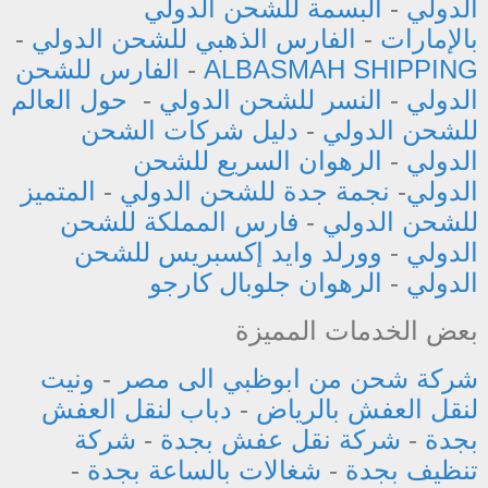
الدولي
-
البسمة للشحن الدولي
بالإمارات
-
الفارس الذهبي للشحن الدولي
-
ALBASMAH SHIPPING
-
الفارس للشحن
الدولي
-
النسر للشحن الدولي
-
حول العالم
للشحن الدولي
-
دليل شركات الشحن
الدولي
-
الرهوان السريع للشحن
الدولي
-
نجمة جدة للشحن الدولي
-
المتميز
للشحن الدولي
-
فارس المملكة للشحن
الدولي
-
وورلد وايد إكسبريس للشحن
الدولي
-
الرهوان جلوبال كارجو
بعض الخدمات المميزة
شركة شحن من ابوظبي الى مصر
-
ونيت
لنقل العفش بالرياض
-
دباب لنقل العفش
بجدة
-
شركة نقل عفش بجدة
-
شركة
تنظيف بجدة
-
شغالات بالساعة بجدة
-