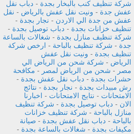
شركة تنظيف كنب بالبخار بجدة
-
دباب نقل
عفش جدة
-
ونيت نقل عفش بالرياض
-
نقل
عفش من جدة الي الاردن
-
نجار بجدة
-
تنظيف خزانات بجدة
-
دباب توصيل بجدة
-
شركة تنظيف منازل بجدة
-
شغالات بالساعة
جدة
-
شركة تنظيف بالباحة
-
ارخص شركة
تنظيف بجدة
-
ونيت نقل عفش
الرياض
-
شركة شحن من الرياض الي
مصر
-
شحن من الرياض لمصر
-
مكافحة
حشرات بجدة
-
دباب نقل عفش بجدة
-
رش مبيدات بجدة
-
نجار بجدة
-
نتائج
الامتحانات
-
نتايج الامتحانات
-
اخبارنا
الان
-
دباب توصيل بجدة
-
شركة تنظيف
منازل بالباحة
-
شركة تنظيف خزانات
بالباحة
-
دباب نقل عفش بجدة
-
صيانة
مكيفات بجدة
-
شغالات بالساعة بجدة
-