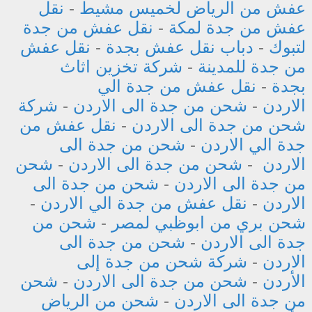
عفش من الرياض لخميس مشيط
-
نقل
عفش من جدة لمكة
-
نقل عفش من جدة
لتبوك
-
دباب نقل عفش بجدة
-
نقل عفش
من جدة للمدينة
-
شركة تخزين اثاث
بجدة
-
نقل عفش من جدة الي
الاردن
-
شحن من جدة الى الاردن
-
شركة
شحن من جدة الى الاردن
-
نقل عفش من
جدة الي الاردن
-
شحن من جدة الى
الاردن
-
شحن من جدة الى الاردن
-
شحن
من جدة الى الاردن
-
شحن من جدة الى
الاردن
-
نقل عفش من جدة الي الاردن
-
شحن بري من ابوظبي لمصر
-
شحن من
جدة الى الاردن
-
شحن من جدة الى
الاردن
-
شركة شحن من جدة إلى
الأردن
-
شحن من جدة الى الاردن
-
شحن
من جدة الى الاردن
-
شحن من الرياض