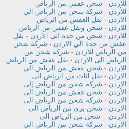
للأردن
-
شحن عفش من الرياض
للأردن
-
شركة شحن من الرياض الى
الاردن
-
نقل العفش من الرياض
للاردن
-
شحن ونقل عفش من الرياض
للاردن
-
شحن من جدة الى الاردن
-
نقل
عفش من جدة الي الاردن
-
شركة شحن
من الرياض للاردن
-
شركة شحن من
الرياض الى الاردن
-
نقل عفش من الرياض
للاردن
-
شحن عفش من الرياض الي
الاردن
-
نقل اثاث من الرياض الى
الاردن
-
شركة شحن من الرياض إلى
الأردن
-
شحن عفش من الرياض الى
الاردن
-
شركة شحن من الرياض الي
الاردن
-
شحن بري من الرياض الى
الاردن
-
شحن من الرياض الى
الاردن
-
شركة شحن من الرياض الي