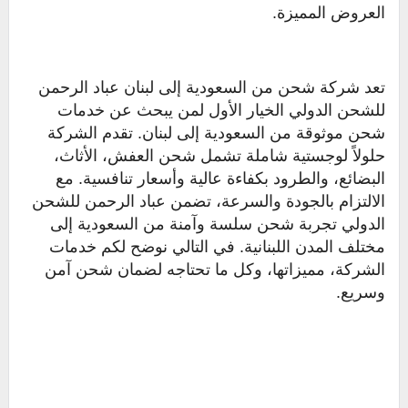
العروض المميزة.
تعد شركة شحن من السعودية إلى لبنان عباد الرحمن
للشحن الدولي الخيار الأول لمن يبحث عن خدمات
شحن موثوقة من السعودية إلى لبنان. تقدم الشركة
حلولاً لوجستية شاملة تشمل شحن العفش، الأثاث،
البضائع، والطرود بكفاءة عالية وأسعار تنافسية. مع
الالتزام بالجودة والسرعة، تضمن عباد الرحمن للشحن
الدولي تجربة شحن سلسة وآمنة من السعودية إلى
مختلف المدن اللبنانية. في التالي نوضح لكم خدمات
الشركة، مميزاتها، وكل ما تحتاجه لضمان شحن آمن
وسريع.