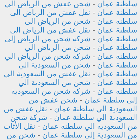
سلطنة عمان
-
شحن عفش من الرياض الي
سلطنة عمان
-
نقل عفش من الرياض الى
سلطنة عمان
-
شحن من الرياض الى
سلطنة عمان
-
نقل عفش من الرياض الى
سلطنة عمان
-
شركة شحن من الرياض إلى
سلطنة عمان
-
شحن من الرياض الي
سلطنة عمان
-
شركة شحن من الرياض الي
سلطنة عمان
-
شحن من السعودية الي
سلطنة عمان
-
نقل عفش من السعودية الي
سلطنة عمان
-
شحن من السعودية الي
سلطنة عمان
-
شركة شحن من السعودية
إلى سلطنة عمان
-
شحن عفش من
السعودية الي سلطنة عمان
-
نقل عفش من
السعودية الي سلطنة عمان
-
شركة شحن
من السعودية الي سلطنة عمان
-
نقل الأثاث
من السعودية إلى سلطنة عمان
-
شحن من