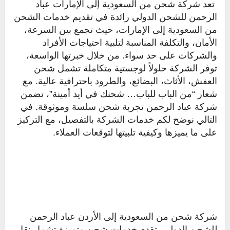
تعد شركة شحن من السعودية إلى الإمارات عباد
الرحمن للشحن الدولي رائدة في تقديم خدمات الشحن
من السعودية إلى الإمارات، حيث تجمع بين السرعة،
الأمان، والتكلفة المناسبة لتلبية احتياجات الأفراد
والشركات على حد سواء. من خلال خبرتها الواسعة،
توفر الشركة حلولاً لوجستية متكاملة تشمل شحن
العفش، الأثاث، البضائع، والطرود باحترافية عالية. مع
شعار “من الباب للباب… شحنك في أيد أمينة”، تضمن
شركة عباد الرحمن تجربة شحن سلسة وموثوقة. في
التالي نوضح لكم خدمات الشركة بالتفصيل، مع التركيز
على ما يميزها وكيفية تلبيتها لتوقعات العملاء.
شركة شحن من السعودية إلى الأردن عباد الرحمن
للشحن الدولي، تقدم خدمات شحن متميزة تشمل نقل