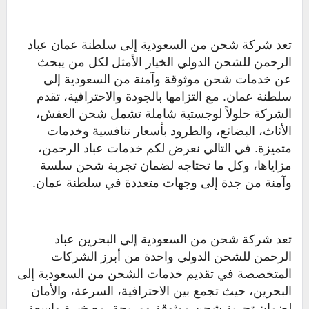
تعد شركة شحن من السعودية إلى سلطنة عمان عباد
الرحمن للشحن الدولي الخيار الأمثل لكل من يبحث
عن خدمات شحن موثوقة وآمنة من السعودية إلى
سلطنة عمان. مع التزامها بالجودة والاحترافية، تقدم
الشركة حلولاً لوجستية شاملة تشمل شحن العفش،
الأثاث، البضائع، والطرود بأسعار تنافسية وخدمات
متميزة. في التالي نعرض لكم خدمات عباد الرحمن،
مزاياها، وكل ما تحتاجه لضمان تجربة شحن سلسة
وآمنة من جدة إلى وجهات متعددة في سلطنة عمان.
تعد شركة شحن من السعودية إلى البحرين عباد
الرحمن للشحن الدولي واحدة من أبرز الشركات
المتخصصة في تقديم خدمات الشحن من السعودية إلى
البحرين، حيث تجمع بين الاحترافية، السرعة، والأمان
لضمان تجربة شحن موثوقة ومريحة. مع خبرة واسعة