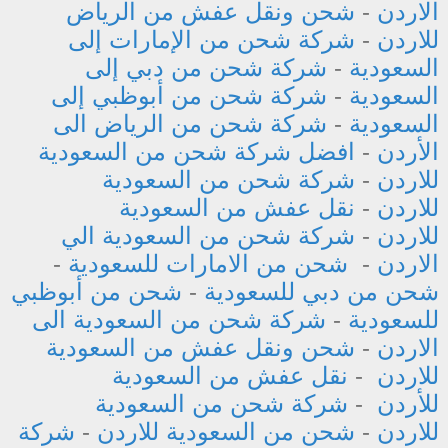
الاردن
-
شحن ونقل عفش من الرياض
للاردن
-
شركة شحن من الإمارات إلى
السعودية
-
شركة شحن من دبي إلى
السعودية
-
شركة شحن من أبوظبي إلى
السعودية
-
شركة شحن من الرياض الى
الأردن
-
افضل شركة شحن من السعودية
للاردن
-
شركة شحن من السعودية
للاردن
-
نقل عفش من السعودية
للاردن
-
شركة شحن من السعودية الي
الاردن
-
شحن من الامارات للسعودية
-
شحن من دبي للسعودية
-
شحن من أبوظبي
للسعودية
-
شركة شحن من السعودية الى
الاردن
-
شحن ونقل عفش من السعودية
للاردن
-
نقل عفش من السعودية
للأردن
-
شركة شحن من السعودية
للاردن
-
شحن من السعودية للاردن
-
شركة