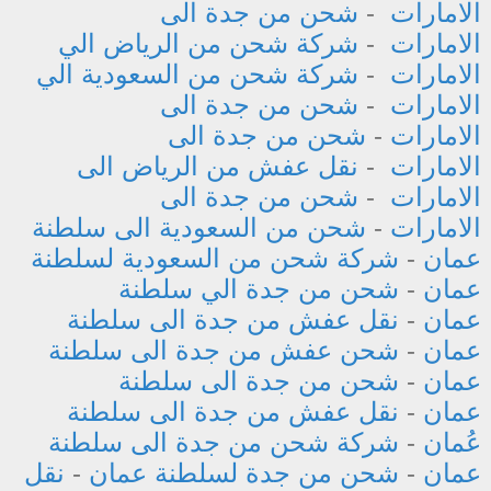
الامارات
-
شحن من جدة الى
الامارات
-
شركة شحن من الرياض الي
الامارات
-
شركة شحن من السعودية الي
الامارات
-
شحن من جدة الى
الامارات
-
شحن من جدة الى
الامارات
-
نقل عفش من الرياض الى
الامارات
-
شحن من جدة الى
الامارات
-
شحن من السعودية الى سلطنة
عمان
-
شركة شحن من السعودية لسلطنة
عمان
-
شحن من جدة الي سلطنة
عمان
-
نقل عفش من جدة الى سلطنة
عمان
-
شحن عفش من جدة الى سلطنة
عمان
-
شحن من جدة الى سلطنة
عمان
-
نقل عفش من جدة الى سلطنة
عُمان
-
شركة شحن من جدة الى سلطنة
عمان
-
شحن من جدة لسلطنة عمان
-
نقل