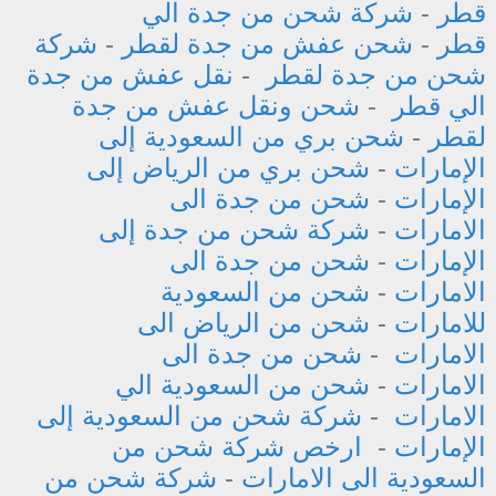
قطر
-
شركة شحن من جدة الي
قطر
-
شحن عفش من جدة لقطر
-
شركة
شحن من جدة لقطر
-
نقل عفش من جدة
الي قطر
-
شحن ونقل عفش من جدة
لقطر
-
شحن بري من السعودية إلى
الإمارات
-
شحن بري من الرياض إلى
الإمارات
-
شحن من جدة الى
الامارات
-
شركة شحن من جدة إلى
الإمارات
-
شحن من جدة الى
الامارات
-
شحن من السعودية
للامارات
-
شحن من الرياض الى
الامارات
-
شحن من جدة الى
الامارات
-
شحن من السعودية الي
الامارات
-
شركة شحن من السعودية إلى
الإمارات
-
ارخص شركة شحن من
السعودية الى الامارات
-
شركة شحن من