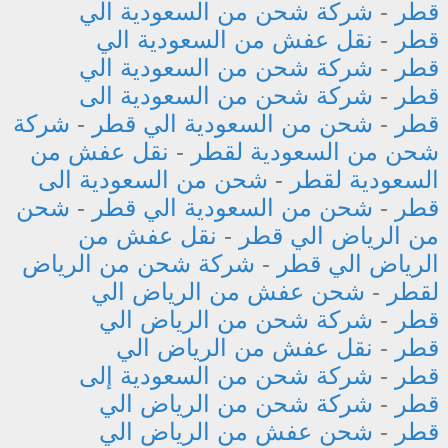
قطر
-
شركة شحن من السعودية الي
قطر
-
نقل عفش من السعودية الي
قطر
-
شركة شحن من السعودية الي
قطر
-
شركة شحن من السعودية الى
قطر
-
شحن من السعودية الي قطر
-
شركة
شحن من السعودية لقطر
-
نقل عفش من
السعودية لقطر
-
شحن من السعودية الى
قطر
-
شحن من السعودية الي قطر
-
شحن
من الرياض الي قطر
-
نقل عفش من
الرياض الي قطر
-
شركة شحن من الرياض
لقطر
-
شحن عفش من الرياض الي
قطر
-
شركة شحن من الرياض الي
قطر
-
نقل عفش من الرياض الي
قطر
-
شركة شحن من السعودية إلى
قطر
-
شركة شحن من الرياض الي
قطر
-
شحن عفش من الرياض الي