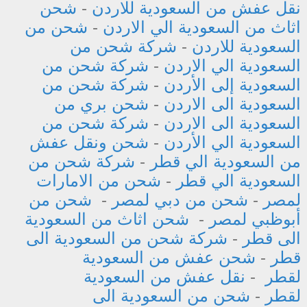
نقل عفش من السعودية للاردن
-
شحن
اثاث من السعودية الي الاردن
-
شحن من
السعودية للاردن
-
شركة شحن من
السعودية الي الاردن
-
شركة شحن من
السعودية إلى الأردن
-
شركة شحن من
السعودية الى الاردن
-
شحن بري من
السعودية الى الاردن
-
شركة شحن من
السعودية الي الأردن
-
شحن ونقل عفش
من السعودية الي قطر
-
شركة شحن من
السعودية الي قطر
-
شحن من الامارات
لمصر
-
شحن من دبي لمصر
-
شحن من
أبوظبي لمصر
-
شحن اثاث من السعودية
الى قطر
-
شركة شحن من السعودية الى
قطر
-
شحن عفش من السعودية
لقطر
-
نقل عفش من السعودية
لقطر
-
شحن من السعودية الى