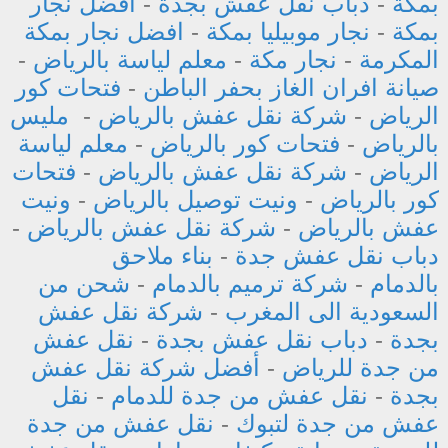
بمكة
-
دباب نقل عفش بجدة
-
افضل نجار
بمكة
-
نجار موبيليا بمكة
-
افضل نجار بمكة
المكرمة
-
نجار مكة
-
معلم لياسة بالرياض
-
صيانة افران الغاز بحفر الباطن
-
فتحات كور
الرياض
-
شركة نقل عفش بالرياض
-
مليس
بالرياض
-
فتحات كور بالرياض
-
معلم لياسة
الرياض
-
شركة نقل عفش بالرياض
-
فتحات
كور بالرياض
-
ونيت توصيل بالرياض
-
ونيت
عفش بالرياض
-
شركة نقل عفش بالرياض
-
دباب نقل عفش جدة
-
بناء ملاحق
بالدمام
-
شركة ترميم بالدمام
-
شحن من
السعودية الى المغرب
-
شركة نقل عفش
بجدة
-
دباب نقل عفش بجدة
-
نقل عفش
من جدة للرياض
-
أفضل شركة نقل عفش
بجدة
-
نقل عفش من جدة للدمام
-
نقل
عفش من جدة لتبوك
-
نقل عفش من جدة