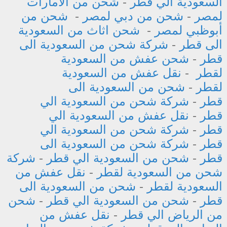
السعودية الي قطر
-
شحن من الامارات
لمصر
-
شحن من دبي لمصر
-
شحن من
أبوظبي لمصر
-
شحن اثاث من السعودية
الى قطر
-
شركة شحن من السعودية الى
قطر
-
شحن عفش من السعودية
لقطر
-
نقل عفش من السعودية
لقطر
-
شحن من السعودية الى
قطر
-
شركة شحن من السعودية الي
قطر
-
نقل عفش من السعودية الي
قطر
-
شركة شحن من السعودية الي
قطر
-
شركة شحن من السعودية الى
قطر
-
شحن من السعودية الي قطر
-
شركة
شحن من السعودية لقطر
-
نقل عفش من
السعودية لقطر
-
شحن من السعودية الى
قطر
-
شحن من السعودية الي قطر
-
شحن
من الرياض الي قطر
-
نقل عفش من