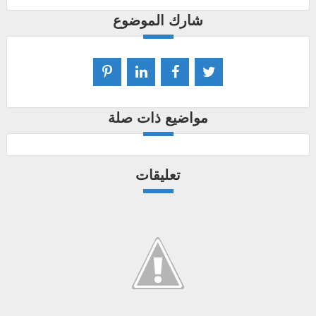
شارك الموضوع
مواضيع ذات صلة
تعليقات