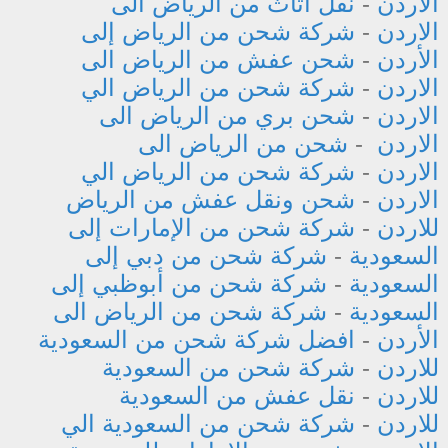
الاردن
-
نقل اثاث من الرياض الى
الاردن
-
شركة شحن من الرياض إلى
الأردن
-
شحن عفش من الرياض الى
الاردن
-
شركة شحن من الرياض الي
الاردن
-
شحن بري من الرياض الى
الاردن
-
شحن من الرياض الى
الاردن
-
شركة شحن من الرياض الي
الاردن
-
شحن ونقل عفش من الرياض
للاردن
-
شركة شحن من الإمارات إلى
السعودية
-
شركة شحن من دبي إلى
السعودية
-
شركة شحن من أبوظبي إلى
السعودية
-
شركة شحن من الرياض الى
الأردن
-
افضل شركة شحن من السعودية
للاردن
-
شركة شحن من السعودية
للاردن
-
نقل عفش من السعودية
للاردن
-
شركة شحن من السعودية الي