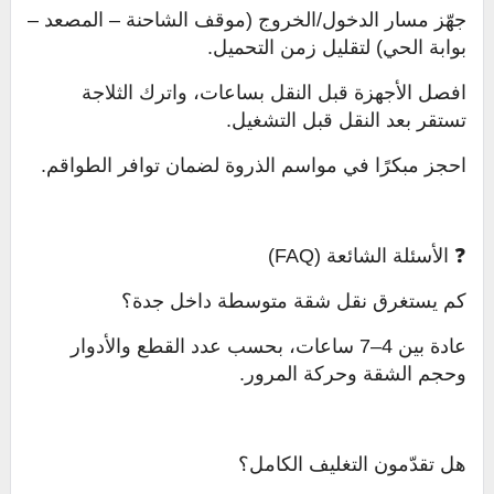
جهّز مسار الدخول/الخروج (موقف الشاحنة – المصعد –
بوابة الحي) لتقليل زمن التحميل.
افصل الأجهزة قبل النقل بساعات، واترك الثلاجة
تستقر بعد النقل قبل التشغيل.
احجز مبكرًا في مواسم الذروة لضمان توافر الطواقم.
❓ الأسئلة الشائعة (FAQ)
كم يستغرق نقل شقة متوسطة داخل جدة؟
عادة بين 4–7 ساعات، بحسب عدد القطع والأدوار
وحجم الشقة وحركة المرور.
هل تقدّمون التغليف الكامل؟