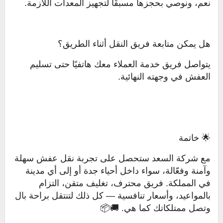
نعم، ونوصي بحجزها مسبقًا لتجهيز المعدات اللازمة.
هل يمكن متابعة فريق النقل أثناء الطريق؟
يتواصل فريق خدمة العملاء معك هاتفيًا حتى تسليم
العفش في وجهته النهائية.
🌟 خاتمة
مع شركة السعد ستحصل على تجربة نقل عفش سهلة
وآمنة وفعّالة، سواء داخل أحياء جدة أو إلى أي مدينة
في المملكة. فريق محترف، تغليف متقن، التزام
بالمواعيد، وأسعار تنافسية — كل ذلك لتنتقل براحة بال
وتصل ممتلكاتك كما هي. 🚚📦