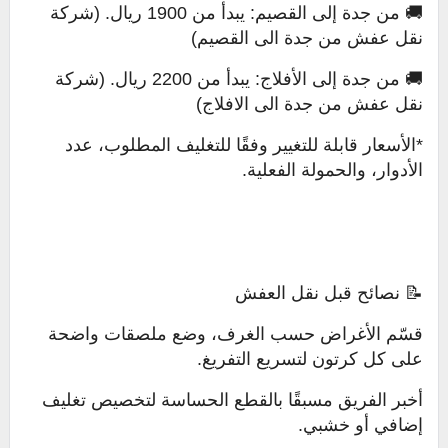
🚚 من جدة إلى القصيم: يبدأ من 1900 ريال. (شركة
نقل عفش من جدة الى القصيم)
🚚 من جدة إلى الأفلاج: يبدأ من 2200 ريال. (شركة
نقل عفش من جدة الى الافلاج)
*الأسعار قابلة للتغيير وفقًا للتغليف المطلوب، عدد
الأدوار، والحمولة الفعلية.
📝 نصائح قبل نقل العفش
قسّم الأغراض حسب الغرف، وضع ملصقات واضحة
على كل كرتون لتسريع التفريغ.
أخبر الفريق مسبقًا بالقطع الحساسة لتخصيص تغليف
إضافي أو خشبي.