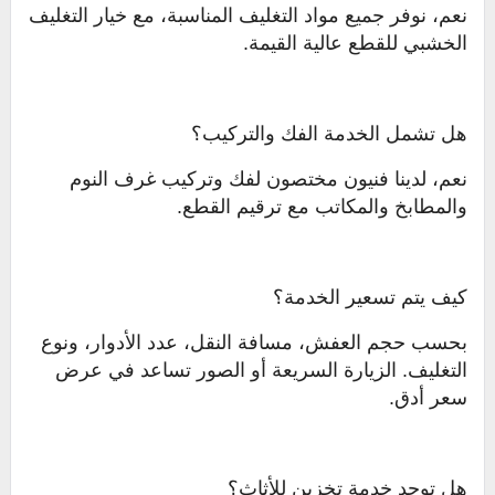
نعم، نوفر جميع مواد التغليف المناسبة، مع خيار التغليف
الخشبي للقطع عالية القيمة.
هل تشمل الخدمة الفك والتركيب؟
نعم، لدينا فنيون مختصون لفك وتركيب غرف النوم
والمطابخ والمكاتب مع ترقيم القطع.
كيف يتم تسعير الخدمة؟
بحسب حجم العفش، مسافة النقل، عدد الأدوار، ونوع
التغليف. الزيارة السريعة أو الصور تساعد في عرض
سعر أدق.
هل توجد خدمة تخزين للأثاث؟