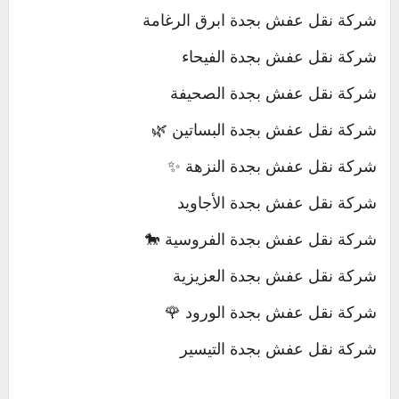
شركة نقل عفش بجدة ابرق الرغامة
شركة نقل عفش بجدة الفيحاء
شركة نقل عفش بجدة الصحيفة
شركة نقل عفش بجدة البساتين 🌿
شركة نقل عفش بجدة النزهة ✨
شركة نقل عفش بجدة الأجاويد
شركة نقل عفش بجدة الفروسية 🐎
شركة نقل عفش بجدة العزيزية
شركة نقل عفش بجدة الورود 🌹
شركة نقل عفش بجدة التيسير