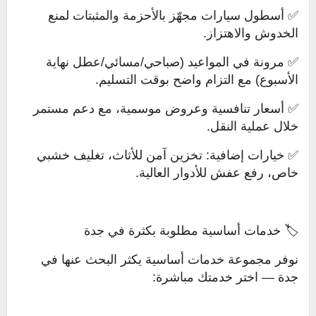
✅ أسطول سيارات مجهّز بالأحزمة والمثبتات لمنع
الخدوش والاهتزاز.
✅ مرونة في المواعيد (صباحي/مسائي/عطل نهاية
الأسبوع) مع التزام واضح بوقت التسليم.
✅ أسعار تنافسية وعروض موسمية، مع دعم مستمر
خلال عملية النقل.
✅ خيارات إضافية: تخزين آمن للأثاث، تغليف خشبي
خاص، رفع عفش للأدوار العالية.
🏷️ خدمات أساسية مطلوبة بكثرة في جدة
نوفر مجموعة خدمات أساسية يكثر البحث عنها في
جدة — اختر خدمتك مباشرة: