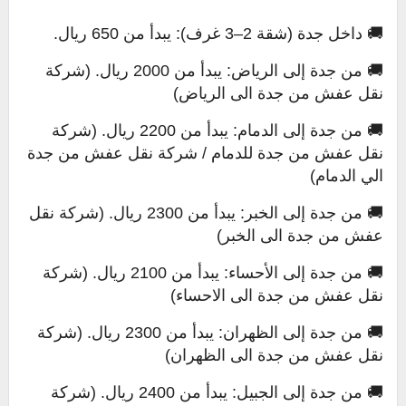
🚚 داخل جدة (شقة 2–3 غرف): يبدأ من 650 ريال.
🚚 من جدة إلى الرياض: يبدأ من 2000 ريال. (شركة
نقل عفش من جدة الى الرياض)
🚚 من جدة إلى الدمام: يبدأ من 2200 ريال. (شركة
نقل عفش من جدة للدمام / شركة نقل عفش من جدة
الي الدمام)
🚚 من جدة إلى الخبر: يبدأ من 2300 ريال. (شركة نقل
عفش من جدة الى الخبر)
🚚 من جدة إلى الأحساء: يبدأ من 2100 ريال. (شركة
نقل عفش من جدة الى الاحساء)
🚚 من جدة إلى الظهران: يبدأ من 2300 ريال. (شركة
نقل عفش من جدة الى الظهران)
🚚 من جدة إلى الجبيل: يبدأ من 2400 ريال. (شركة