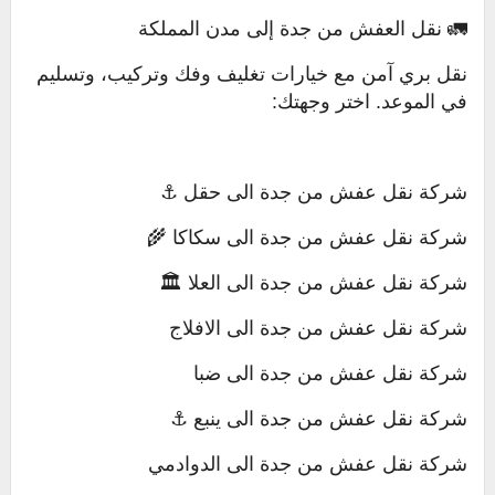
🚛 نقل العفش من جدة إلى مدن المملكة
نقل بري آمن مع خيارات تغليف وفك وتركيب، وتسليم
في الموعد. اختر وجهتك:
شركة نقل عفش من جدة الى حقل ⚓
شركة نقل عفش من جدة الى سكاكا 🌾
شركة نقل عفش من جدة الى العلا 🏛️
شركة نقل عفش من جدة الى الافلاج
شركة نقل عفش من جدة الى ضبا
شركة نقل عفش من جدة الى ينبع ⚓
شركة نقل عفش من جدة الى الدوادمي