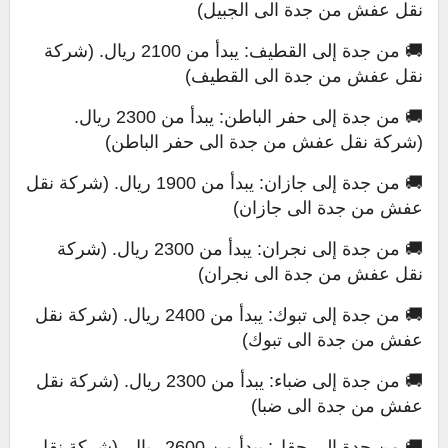
نقل عفش من جدة الى الجبيل)
🚚 من جدة إلى القطيف: يبدأ من 2100 ريال. (شركة
نقل عفش من جدة الى القطيف)
🚚 من جدة إلى حفر الباطن: يبدأ من 2300 ريال.
(شركة نقل عفش من جدة الى حفر الباطن)
🚚 من جدة إلى جازان: يبدأ من 1900 ريال. (شركة نقل
عفش من جدة الى جازان)
🚚 من جدة إلى نجران: يبدأ من 2300 ريال. (شركة
نقل عفش من جدة الى نجران)
🚚 من جدة إلى تبوك: يبدأ من 2400 ريال. (شركة نقل
عفش من جدة الى تبوك)
🚚 من جدة إلى ضباء: يبدأ من 2300 ريال. (شركة نقل
عفش من جدة الى ضبا)
🚚 من جدة إلى حقل: يبدأ من 2600 ريال. (شركة نقل