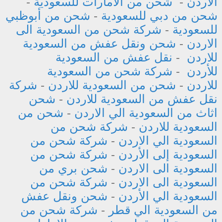
الاردن
-
شحن من الامارات للسعودية
-
شحن من دبي للسعودية
-
شحن من أبوظبي
للسعودية
-
شركة شحن من السعودية الى
الاردن
-
شحن ونقل عفش من السعودية
للاردن
-
نقل عفش من السعودية
للأردن
-
شركة شحن من السعودية
للاردن
-
شحن من السعودية للاردن
-
شركة
نقل عفش من السعودية للاردن
-
شحن
اثاث من السعودية الي الاردن
-
شحن من
السعودية للاردن
-
شركة شحن من
السعودية الي الاردن
-
شركة شحن من
السعودية إلى الأردن
-
شركة شحن من
السعودية الى الاردن
-
شحن بري من
السعودية الى الاردن
-
شركة شحن من
السعودية الي الأردن
-
شحن ونقل عفش
من السعودية الي قطر
-
شركة شحن من