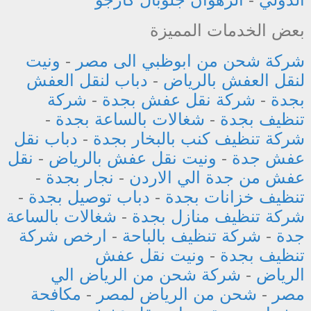
بعض الخدمات المميزة
شركة شحن من ابوظبي الى مصر
-
ونيت
لنقل العفش بالرياض
-
دباب لنقل العفش
بجدة
-
شركة نقل عفش بجدة
-
شركة
تنظيف بجدة
-
شغالات بالساعة بجدة
-
شركة تنظيف كنب بالبخار بجدة
-
دباب نقل
عفش جدة
-
ونيت نقل عفش بالرياض
-
نقل
عفش من جدة الي الاردن
-
نجار بجدة
-
تنظيف خزانات بجدة
-
دباب توصيل بجدة
-
شركة تنظيف منازل بجدة
-
شغالات بالساعة
جدة
-
شركة تنظيف بالباحة
-
ارخص شركة
تنظيف بجدة
-
ونيت نقل عفش
الرياض
-
شركة شحن من الرياض الي
مصر
-
شحن من الرياض لمصر
-
مكافحة