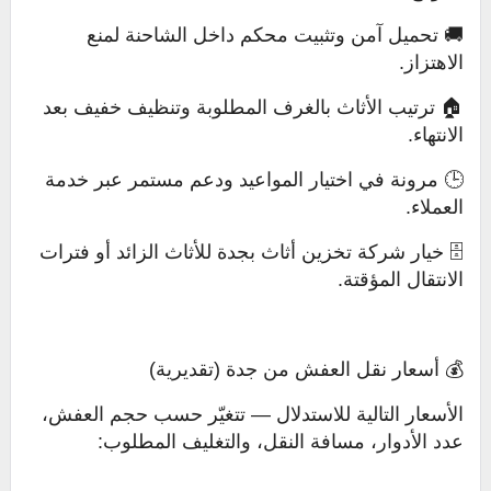
🚚 تحميل آمن وتثبيت محكم داخل الشاحنة لمنع
الاهتزاز.
🏠 ترتيب الأثاث بالغرف المطلوبة وتنظيف خفيف بعد
الانتهاء.
🕒 مرونة في اختيار المواعيد ودعم مستمر عبر خدمة
العملاء.
🗄️ خيار شركة تخزين أثاث بجدة للأثاث الزائد أو فترات
الانتقال المؤقتة.
💰 أسعار نقل العفش من جدة (تقديرية)
الأسعار التالية للاستدلال — تتغيّر حسب حجم العفش،
عدد الأدوار، مسافة النقل، والتغليف المطلوب: