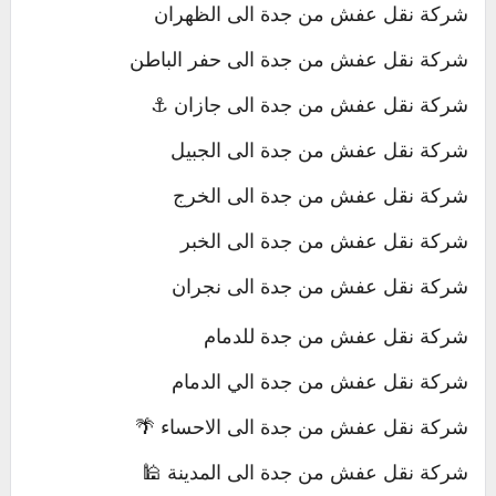
شركة نقل عفش من جدة الى الظهران
شركة نقل عفش من جدة الى حفر الباطن
شركة نقل عفش من جدة الى جازان ⚓
شركة نقل عفش من جدة الى الجبيل
شركة نقل عفش من جدة الى الخرج
شركة نقل عفش من جدة الى الخبر
شركة نقل عفش من جدة الى نجران
شركة نقل عفش من جدة للدمام
شركة نقل عفش من جدة الي الدمام
شركة نقل عفش من جدة الى الاحساء 🌴
شركة نقل عفش من جدة الى المدينة 🕌