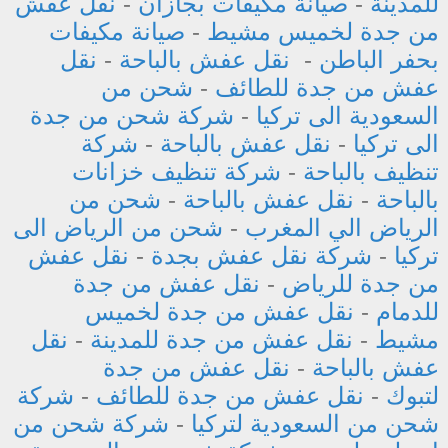
للمدينة
-
صيانة مكيفات بجازان
-
نقل عفش
من جدة لخميس مشيط
-
صيانة مكيفات
بحفر الباطن
-
نقل عفش بالباحة
-
نقل
عفش من جدة للطائف
-
شحن من
السعودية الى تركيا
-
شركة شحن من جدة
الى تركيا
-
نقل عفش بالباحة
-
شركة
تنظيف بالباحة
-
شركة تنظيف خزانات
بالباحة
-
نقل عفش بالباحة
-
شحن من
الرياض الي المغرب
-
شحن من الرياض الى
تركيا
-
شركة نقل عفش بجدة
-
نقل عفش
من جدة للرياض
-
نقل عفش من جدة
للدمام
-
نقل عفش من جدة لخميس
مشيط
-
نقل عفش من جدة للمدينة
-
نقل
عفش بالباحة
-
نقل عفش من جدة
لتبوك
-
نقل عفش من جدة للطائف
-
شركة
شحن من السعودية لتركيا
-
شركة شحن من