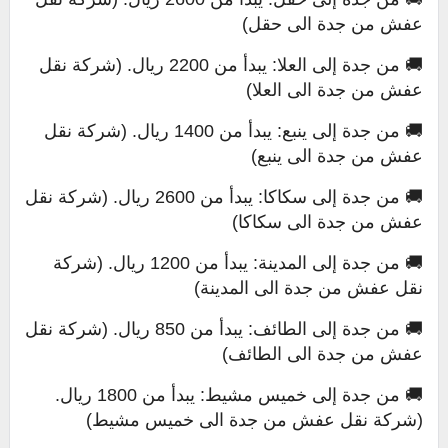
عفش من جدة الى حقل)
🚚 من جدة إلى العلا: يبدأ من 2200 ريال. (شركة نقل
عفش من جدة الى العلا)
🚚 من جدة إلى ينبع: يبدأ من 1400 ريال. (شركة نقل
عفش من جدة الى ينبع)
🚚 من جدة إلى سكاكا: يبدأ من 2600 ريال. (شركة نقل
عفش من جدة الى سكاكا)
🚚 من جدة إلى المدينة: يبدأ من 1200 ريال. (شركة
نقل عفش من جدة الى المدينة)
🚚 من جدة إلى الطائف: يبدأ من 850 ريال. (شركة نقل
عفش من جدة الى الطائف)
🚚 من جدة إلى خميس مشيط: يبدأ من 1800 ريال.
(شركة نقل عفش من جدة الى خميس مشيط)