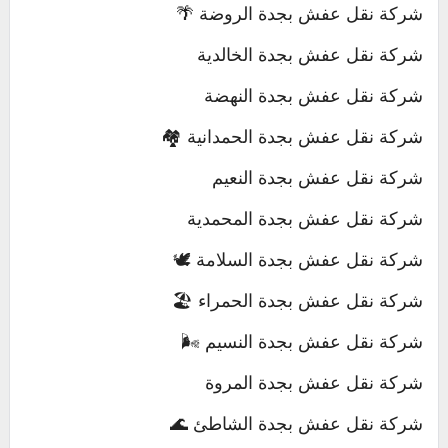
شركة نقل عفش بجدة الروضة 🌴
شركة نقل عفش بجدة الخالدية
شركة نقل عفش بجدة النهضة
شركة نقل عفش بجدة الحمدانية 🏘️
شركة نقل عفش بجدة النعيم
شركة نقل عفش بجدة المحمدية
شركة نقل عفش بجدة السلامة 🕊️
شركة نقل عفش بجدة الحمراء 🏖️
شركة نقل عفش بجدة النسيم 🌬️
شركة نقل عفش بجدة المروة
شركة نقل عفش بجدة الشاطئ 🌊