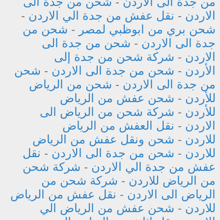
من جدة الى الاردن
-
شحن من جدة الى
الاردن
-
نقل عفش من جدة الي الاردن
-
شحن بري من ابوظبي لمصر
-
شحن من
جدة الى الاردن
-
شحن من جدة الى
الاردن
-
شركة شحن من جدة إلى
الأردن
-
شحن من جدة الى الاردن
-
شحن
من جدة الى الاردن
-
شحن من الرياض
للأردن
-
شحن عفش من الرياض
للأردن
-
شركة شحن من الرياض الى
الاردن
-
نقل العفش من الرياض
للاردن
-
شحن ونقل عفش من الرياض
للاردن
-
شحن من جدة الى الاردن
-
نقل
عفش من جدة الي الاردن
-
شركة شحن
من الرياض للاردن
-
شركة شحن من
الرياض الى الاردن
-
نقل عفش من الرياض
للاردن
-
شحن عفش من الرياض الي