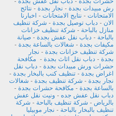
حشرات بجدة
-
دباب نقل عفش بجدة
-
رش مبيدات بجدة
-
نجار بجدة
-
نتائج
الامتحانات
-
نتايج الامتحانات
-
اخبارنا
الان
-
دباب توصيل بجدة
-
شركة تنظيف
منازل بالباحة
-
شركة تنظيف خزانات
بالباحة
-
دباب نقل عفش بجدة
-
صيانة
مكيفات بجدة
-
شغالات بالساعة بجدة
-
شركة تنظيف خزانات بجدة
-
نجار
بجدة
-
دباب نقل اثاث بجدة
-
مكافحة
حشرات ورش مبيدات بجدة
-
دباب نقل
اغراض بجدة
-
تنظيف كنب بالبخار بجدة
-
نجار بجدة
-
شركة تنظيف بجدة
-
شغالات
بالساعة بجدة
-
مكافحة حشرات بجدة
-
دباب نقل عفش جده
-
ونيت نقل عفش
بالرياض
-
شركة تنظيف بالباحة
-
شركة
تنظيف بالبخار بالباحة
-
نجار موبيليا