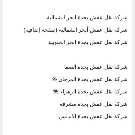
شركة نقل عفش بجدة ابحر الشمالية
شركة نقل عفش أبحر الشمالية (صفحة إضافية)
شركة نقل عفش بجدة ابحر الجنوبية
شركة نقل عفش بجدة الصفا
شركة نقل عفش بجدة المرجان 🐚
شركة نقل عفش بجدة الزهراء 🌺
شركة نقل عفش بجدة مشرفة
شركة نقل عفش بجدة الاندلس