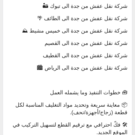
شركة نقل عفش من جدة الى تبوك 🏜️
شركة نقل عفش من جدة الى الطائف 🌴
شركة نقل عفش من جدة الى خميس مشيط ⛰️
شركة نقل عفش من جدة الى القصيم
شركة نقل عفش من جدة الى القطيف
شركة نقل عفش من جدة الى الرياض 🏙️
🧰 خطوات التنفيذ وما يشمله العمل
📦 معاينة سريعة وتحديد مواد التغليف المناسبة لكل
قطعة (زجاج/أجهزة/تحف).
🛠️ فكّ احترافي مع ترقيم القطع لتسهيل التركيب في
الموقع الجديد.