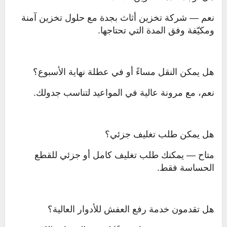
نعم — شركة تخزين أثاث بجدة مع حلول تخزين آمنة
ومكيّفة وفق المدة التي تحتاجها.
هل يمكن النقل مساءً أو في عطلة نهاية الأسبوع؟
نعم، مع مرونة عالية في المواعيد لتناسب جدولك.
هل يمكن طلب تغليف جزئي؟
متاح — يمكنك طلب تغليف كامل أو جزئي للقطع
الحساسة فقط.
هل تقدمون خدمة رفع العفش للأدوار العالية؟