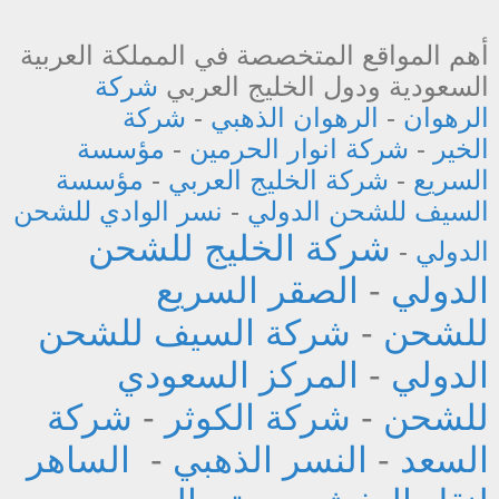
أهم المواقع المتخصصة في المملكة العربية
السعودية ودول الخليج العربي
شركة
الرهوان
-
الرهوان الذهبي
-
شركة
الخير
-
شركة انوار الحرمين
-
مؤسسة
السريع
-
شركة الخليج العربي
-
مؤسسة
السيف للشحن الدولي
-
نسر الوادي للشحن
شركة الخليج للشحن
الدولي
-
الدولي
-
الصقر السريع
للشحن
-
شركة السيف للشحن
الدولي
-
المركز السعودي
للشحن
-
شركة الكوثر
-
شركة
السعد
-
النسر الذهبي
-
الساهر