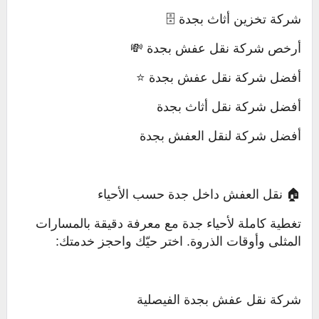
شركة تخزين أثاث بجدة 🗄️
أرخص شركة نقل عفش بجدة 💸
أفضل شركة نقل عفش بجدة ⭐
أفضل شركة نقل أثاث بجدة
أفضل شركة لنقل العفش بجدة
🏠 نقل العفش داخل جدة حسب الأحياء
تغطية كاملة لأحياء جدة مع معرفة دقيقة بالمسارات
المثلى وأوقات الذروة. اختر حيّك واحجز خدمتك:
شركة نقل عفش بجدة الفيصلية