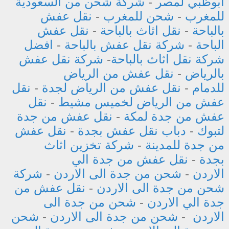
ابوظبي لمصر
-
شركة شحن من السعودية
للمغرب
-
شحن للمغرب
-
نقل عفش
بالباحة
-
نقل اثاث بالباحة
-
نقل عفش
الباحة
-
شركة نقل عفش بالباحة
-
افضل
شركة نقل اثاث بالباحة
-
شركة نقل عفش
بالرياض
-
نقل عفش من الرياض
للدمام
-
نقل عفش من الرياض لجدة
-
نقل
عفش من الرياض لخميس مشيط
-
نقل
عفش من جدة لمكة
-
نقل عفش من جدة
لتبوك
-
دباب نقل عفش بجدة
-
نقل عفش
من جدة للمدينة
-
شركة تخزين اثاث
بجدة
-
نقل عفش من جدة الي
الاردن
-
شحن من جدة الى الاردن
-
شركة
شحن من جدة الى الاردن
-
نقل عفش من
جدة الي الاردن
-
شحن من جدة الى
الاردن
-
شحن من جدة الى الاردن
-
شحن