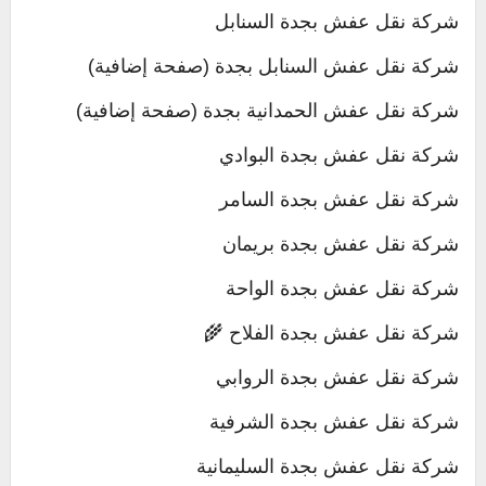
شركة نقل عفش بجدة السنابل
شركة نقل عفش السنابل بجدة (صفحة إضافية)
شركة نقل عفش الحمدانية بجدة (صفحة إضافية)
شركة نقل عفش بجدة البوادي
شركة نقل عفش بجدة السامر
شركة نقل عفش بجدة بريمان
شركة نقل عفش بجدة الواحة
شركة نقل عفش بجدة الفلاح 🌾
شركة نقل عفش بجدة الروابي
شركة نقل عفش بجدة الشرفية
شركة نقل عفش بجدة السليمانية